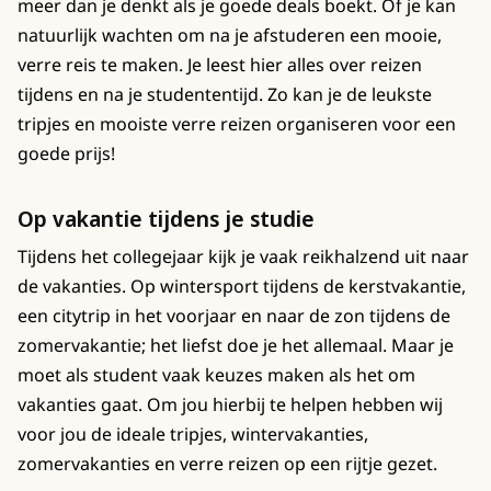
meer dan je denkt als je goede deals boekt. Of je kan
natuurlijk wachten om na je afstuderen een mooie,
verre reis te maken. Je leest hier alles over reizen
tijdens en na je studententijd. Zo kan je de leukste
tripjes en mooiste verre reizen organiseren voor een
goede prijs!
Op vakantie tijdens je studie
Tijdens het collegejaar kijk je vaak reikhalzend uit naar
de vakanties. Op wintersport tijdens de kerstvakantie,
een citytrip in het voorjaar en naar de zon tijdens de
zomervakantie; het liefst doe je het allemaal. Maar je
moet als student vaak keuzes maken als het om
vakanties gaat. Om jou hierbij te helpen hebben wij
voor jou de ideale tripjes, wintervakanties,
zomervakanties en verre reizen op een rijtje gezet.