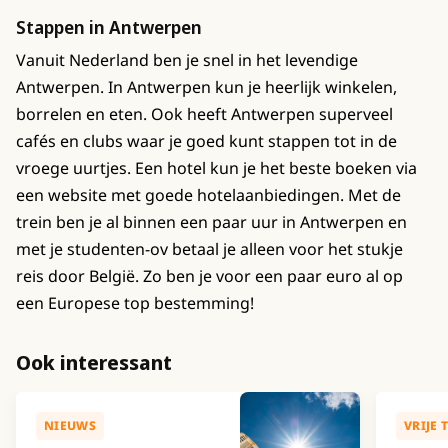
Stappen in Antwerpen
Vanuit Nederland ben je snel in het levendige
Antwerpen. In Antwerpen kun je heerlijk winkelen,
borrelen en eten. Ook heeft Antwerpen superveel
cafés en clubs waar je goed kunt stappen tot in de
vroege uurtjes. Een hotel kun je het beste boeken via
een website met goede hotelaanbiedingen. Met de
trein ben je al binnen een paar uur in Antwerpen en
met je studenten-ov betaal je alleen voor het stukje
reis door België. Zo ben je voor een paar euro al op
een Europese top bestemming!
Ook interessant
NIEUWS
VRIJE 