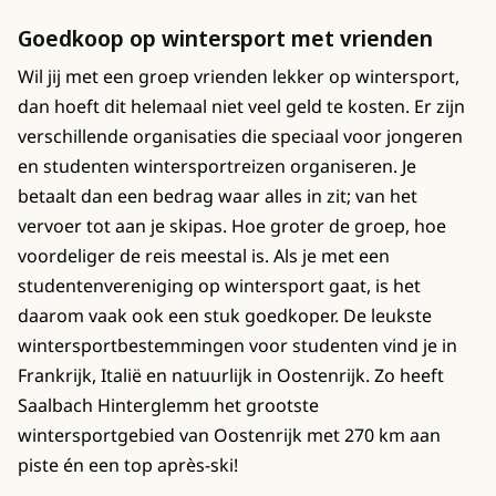
Goedkoop op wintersport met vrienden
Wil jij met een groep vrienden lekker op wintersport,
dan hoeft dit helemaal niet veel geld te kosten. Er zijn
verschillende organisaties die speciaal voor jongeren
en studenten wintersportreizen organiseren. Je
betaalt dan een bedrag waar alles in zit; van het
vervoer tot aan je skipas. Hoe groter de groep, hoe
voordeliger de reis meestal is. Als je met een
studentenvereniging op wintersport gaat, is het
daarom vaak ook een stuk goedkoper. De leukste
wintersportbestemmingen voor studenten vind je in
Frankrijk, Italië en natuurlijk in Oostenrijk. Zo heeft
Saalbach Hinterglemm het grootste
wintersportgebied van Oostenrijk met 270 km aan
piste én een top après-ski!