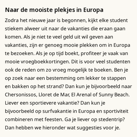
Naar de mooiste plekjes in Europa
Zodra het nieuwe jaar is begonnen, kijkt elke student
stiekem alweer uit naar de vakanties die eraan gaan
komen. Als je niet te veel geld uit wil geven aan
vakanties, zijn er genoeg mooie plekken om in Europa
te bezoeken. Als je op tijd boekt, profiteer je vaak van
mooie vroegboekkortingen. Dit is voor veel studenten
ook de reden om zo vroeg mogelijk te boeken. Ben je
op zoek naar een bestemming om lekker te stappen
en bakken op het strand? Dan kun je bijvoorbeeld naar
Chersonissos, Lloret de Mar, El Arenal of Sunny Beach.
Liever een sportievere vakantie? Dan kun je
bijvoorbeeld op surfvakantie in Europa en sportiviteit
combineren met feesten. Ga je liever op stedentrip?
Dan hebben we hieronder wat suggesties voor je.