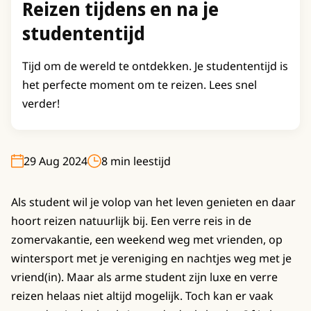
Reizen tijdens en na je
studententijd
Tijd om de wereld te ontdekken. Je studententijd is
het perfecte moment om te reizen. Lees snel
verder!
29 Aug 2024
8 min leestijd
Als student wil je volop van het leven genieten en daar
hoort reizen natuurlijk bij. Een verre reis in de
zomervakantie, een weekend weg met vrienden, op
wintersport met je vereniging en nachtjes weg met je
vriend(in). Maar als arme student zijn luxe en verre
reizen helaas niet altijd mogelijk. Toch kan er vaak