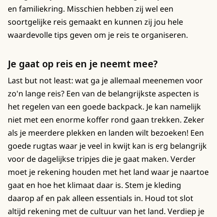
en familiekring. Misschien hebben zij wel een
soortgelijke reis gemaakt en kunnen zij jou hele
waardevolle tips geven om je reis te organiseren.
Je gaat op reis en je neemt mee?
Last but not least: wat ga je allemaal meenemen voor
zo'n lange reis? Een van de belangrijkste aspecten is
het regelen van een goede backpack. Je kan namelijk
niet met een enorme koffer rond gaan trekken. Zeker
als je meerdere plekken en landen wilt bezoeken! Een
goede rugtas waar je veel in kwijt kan is erg belangrijk
voor de dagelijkse tripjes die je gaat maken. Verder
moet je rekening houden met het land waar je naartoe
gaat en hoe het klimaat daar is. Stem je kleding
daarop af en pak alleen essentials in. Houd tot slot
altijd rekening met de cultuur van het land. Verdiep je