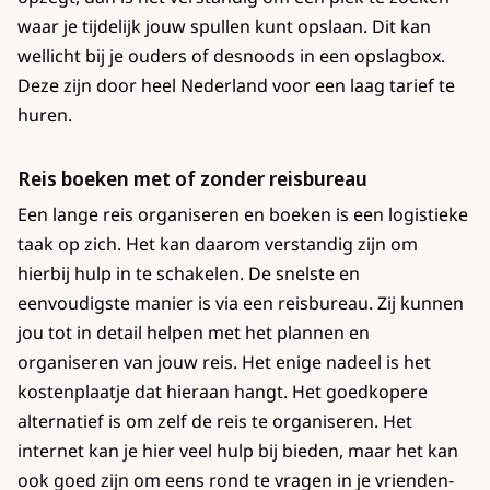
waar je tijdelijk jouw spullen kunt opslaan. Dit kan
wellicht bij je ouders of desnoods in een opslagbox.
Deze zijn door heel Nederland voor een laag tarief te
huren.
Reis boeken met of zonder reisbureau
Een lange reis organiseren en boeken is een logistieke
taak op zich. Het kan daarom verstandig zijn om
hierbij hulp in te schakelen. De snelste en
eenvoudigste manier is via een reisbureau. Zij kunnen
jou tot in detail helpen met het plannen en
organiseren van jouw reis. Het enige nadeel is het
kostenplaatje dat hieraan hangt. Het goedkopere
alternatief is om zelf de reis te organiseren. Het
internet kan je hier veel hulp bij bieden, maar het kan
ook goed zijn om eens rond te vragen in je vrienden-