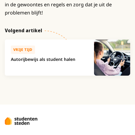
in de gewoontes en regels en zorg dat je uit de
problemen blijft!
Volgend artikel
VRIJE TIJD
Autorijbewijs als student halen