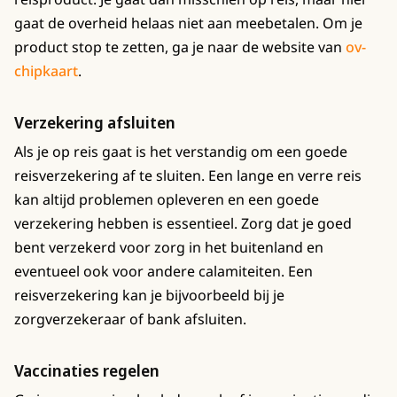
gaat de overheid helaas niet aan meebetalen. Om je
product stop te zetten, ga je naar de website van
ov-
chipkaart
.
Verzekering afsluiten
Als je op reis gaat is het verstandig om een goede
reisverzekering af te sluiten. Een lange en verre reis
kan altijd problemen opleveren en een goede
verzekering hebben is essentieel. Zorg dat je goed
bent verzekerd voor zorg in het buitenland en
eventueel ook voor andere calamiteiten. Een
reisverzekering kan je bijvoorbeeld bij je
zorgverzekeraar of bank afsluiten.
Vaccinaties regelen