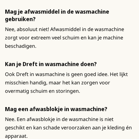
Mag je afwasmiddel in de wasmachine
gebruiken?
Nee, absoluut niet! Afwasmiddel in de wasmachine
zorgt voor extreem veel schuim en kan je machine
beschadigen.
Kan je Dreft in wasmachine doen?
Ook Dreft in wasmachine is geen goed idee. Het lijkt
misschien handig, maar het kan zorgen voor
overmatig schuim en storingen.
Mag een afwasblokje in wasmachine?
Nee. Een afwasblokje in de wasmachine is niet
geschikt en kan schade veroorzaken aan je kleding én
apparaat.