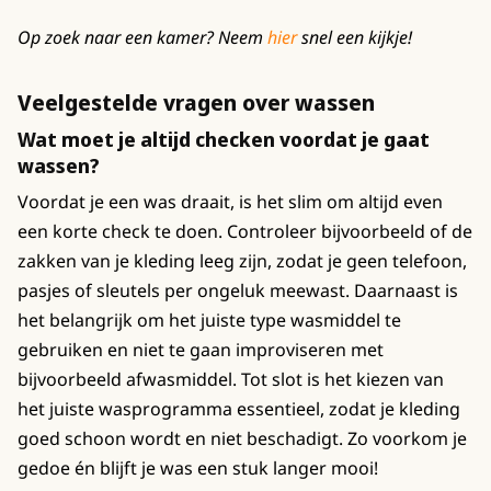
Op zoek naar een kamer? Neem
hier
snel een kijkje!
Veelgestelde vragen over wassen
Wat moet je altijd checken voordat je gaat
wassen?
Voordat je een was draait, is het slim om altijd even
een korte check te doen. Controleer bijvoorbeeld of de
zakken van je kleding leeg zijn, zodat je geen telefoon,
pasjes of sleutels per ongeluk meewast. Daarnaast is
het belangrijk om het juiste type wasmiddel te
gebruiken en niet te gaan improviseren met
bijvoorbeeld afwasmiddel. Tot slot is het kiezen van
het juiste wasprogramma essentieel, zodat je kleding
goed schoon wordt en niet beschadigt. Zo voorkom je
gedoe én blijft je was een stuk langer mooi!