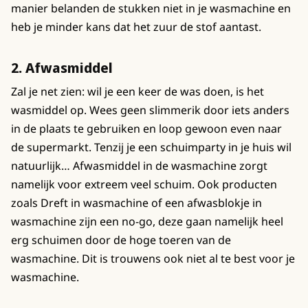
manier belanden de stukken niet in je wasmachine en
heb je minder kans dat het zuur de stof aantast.
2. Afwasmiddel
Zal je net zien: wil je een keer de was doen, is het
wasmiddel op. Wees geen slimmerik door iets anders
in de plaats te gebruiken en loop gewoon even naar
de supermarkt. Tenzij je een schuimparty in je huis wil
natuurlijk… Afwasmiddel in de wasmachine zorgt
namelijk voor extreem veel schuim. Ook producten
zoals Dreft in wasmachine of een afwasblokje in
wasmachine zijn een no-go, deze gaan namelijk heel
erg schuimen door de hoge toeren van de
wasmachine. Dit is trouwens ook niet al te best voor je
wasmachine.