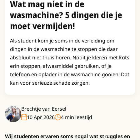
Wat mag niet in de
wasmachine? 5 dingen die je
moet vermijden!
Als student kom je soms in de verleiding om
dingen in de wasmachine te stoppen die daar
absoluut niet thuis horen. Nooit je kleren met kots
erin stoppen, afwasmiddel gebruiken, of je
telefoon en oplader in de wasmachine gooien! Dat
kan voor serieuze schade zorgen.
Brechtje van Eersel
10 Apr 2026
4 min leestijd
Wij studenten ervaren soms nogal wat struggles en