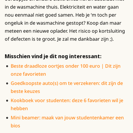
in de wasmachine thuis. Elektriciteit en water gaan
nou eenmaal niet goed samen. Heb je ‘m toch per
ongeluk in de wasmachine gestopt? Koop dan maar
meteen een nieuwe oplader. Het risico op kortsluiting
of defecten is te groot. Je zal me dankbaar zijn ;).
Misschien vind je dit nog interessant:
Beste draadloze oortjes onder 100 euro | Dit zijn
onze favorieten
Goedkoopste auto(s) om te verzekeren: dit zijn de
beste keuzes
Kookboek voor studenten: deze 6 favorieten wil je
hebben
Mini beamer: maak van jouw studentenkamer een
bios