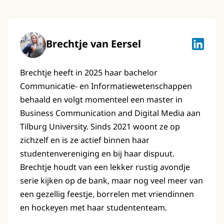
Brechtje van Eersel
Brechtje
Brechtje heeft in 2025 haar bachelor
Communicatie- en Informatiewetenschappen
behaald en volgt momenteel een master in
Business Communication and Digital Media aan
Tilburg University. Sinds 2021 woont ze op
zichzelf en is ze actief binnen haar
studentenvereniging en bij haar dispuut.
Brechtje houdt van een lekker rustig avondje
serie kijken op de bank, maar nog veel meer van
een gezellig feestje, borrelen met vriendinnen
en hockeyen met haar studententeam.