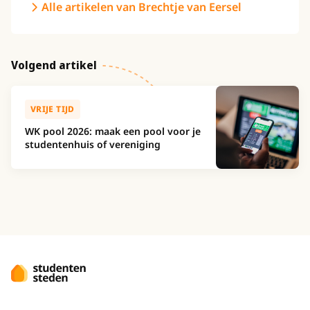
Alle artikelen van Brechtje van Eersel
Volgend artikel
VRIJE TIJD
WK pool 2026: maak een pool voor je
studentenhuis of vereniging