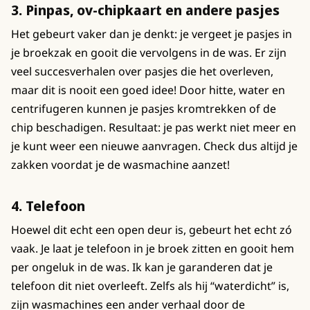
3. Pinpas, ov-chipkaart en andere pasjes
Het gebeurt vaker dan je denkt: je vergeet je pasjes in
je broekzak en gooit die vervolgens in de was. Er zijn
veel succesverhalen over pasjes die het overleven,
maar dit is nooit een goed idee! Door hitte, water en
centrifugeren kunnen je pasjes kromtrekken of de
chip beschadigen. Resultaat: je pas werkt niet meer en
je kunt weer een nieuwe aanvragen. Check dus altijd je
zakken voordat je de wasmachine aanzet!
4. Telefoon
Hoewel dit echt een open deur is, gebeurt het echt zó
vaak. Je laat je telefoon in je broek zitten en gooit hem
per ongeluk in de was. Ik kan je garanderen dat je
telefoon dit niet overleeft. Zelfs als hij “waterdicht” is,
zijn wasmachines een ander verhaal door de