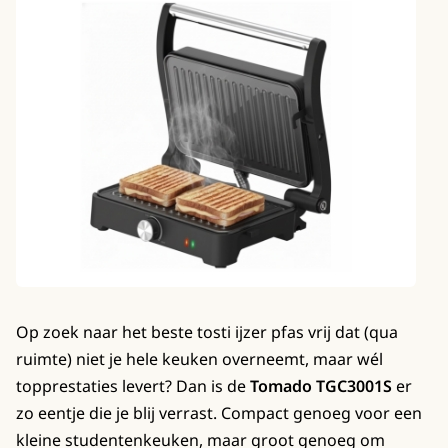
Op zoek naar het beste tosti ijzer pfas vrij dat (qua
ruimte) niet je hele keuken overneemt, maar wél
topprestaties levert? Dan is de
Tomado TGC3001S
er
zo eentje die je blij verrast. Compact genoeg voor een
kleine studentenkeuken, maar groot genoeg om