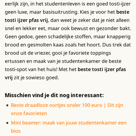
eerlijk zijn, in het studentenleven is een goed tosti-ijzer
geen luxe, maar basisuitrusting. Kies je voor het
beste
tosti ijzer pfas vrij
, dan weet je zeker dat je niet alleen
snel en lekker eet, maar ook bewust en gezonder bakt.
Geen gedoe, geen schadelijke stoffen, maar knapperig
brood en gesmolten kaas zoals het hoort. Dus trek dat
brood uit de vriezer, gooi je favoriete toppings
ertussen en maak van je studentenkamer de beste
tosti-spot van het huis! Met het
beste tosti ijzer pfas
vrij
zit je sowieso goed.
Misschien vind je dit nog interessant:
Beste draadloze oortjes onder 100 euro | Dit zijn
onze favorieten
Mini beamer: maak van jouw studentenkamer een
bios