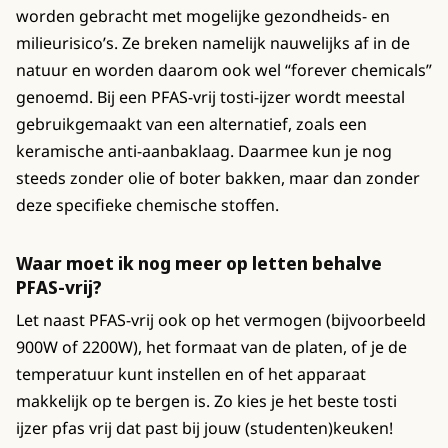
worden gebracht met mogelijke gezondheids- en
milieurisico’s. Ze breken namelijk nauwelijks af in de
natuur en worden daarom ook wel “forever chemicals”
genoemd. Bij een PFAS-vrij tosti-ijzer wordt meestal
gebruikgemaakt van een alternatief, zoals een
keramische anti-aanbaklaag. Daarmee kun je nog
steeds zonder olie of boter bakken, maar dan zonder
deze specifieke chemische stoffen.
Waar moet ik nog meer op letten behalve
PFAS-vrij?
Let naast PFAS-vrij ook op het vermogen (bijvoorbeeld
900W of 2200W), het formaat van de platen, of je de
temperatuur kunt instellen en of het apparaat
makkelijk op te bergen is. Zo kies je het beste tosti
ijzer pfas vrij dat past bij jouw (studenten)keuken!