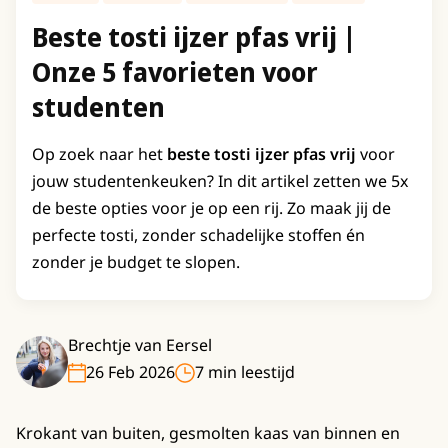
Beste tosti ijzer pfas vrij |
Onze 5 favorieten voor
studenten
Op zoek naar het
beste tosti ijzer pfas vrij
voor
jouw studentenkeuken? In dit artikel zetten we 5x
de beste opties voor je op een rij. Zo maak jij de
perfecte tosti, zonder schadelijke stoffen én
zonder je budget te slopen.
Brechtje van Eersel
26 Feb 2026
7 min leestijd
Krokant van buiten, gesmolten kaas van binnen en