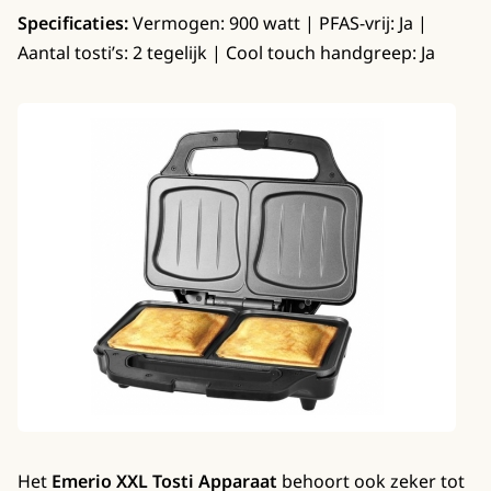
Specificaties:
Vermogen: 900 watt | PFAS-vrij: Ja |
Aantal tosti’s: 2 tegelijk | Cool touch handgreep: Ja
Het
Emerio XXL Tosti Apparaat
behoort ook zeker tot