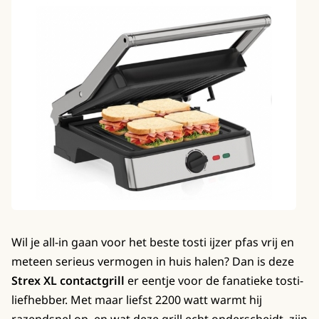
Wil je all-in gaan voor het beste tosti ijzer pfas vrij en
meteen serieus vermogen in huis halen? Dan is deze
Strex XL contactgrill
er eentje voor de fanatieke tosti-
liefhebber. Met maar liefst 2200 watt warmt hij