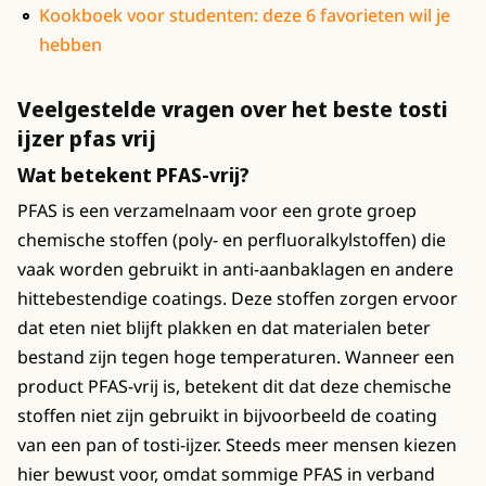
Kookboek voor studenten: deze 6 favorieten wil je
hebben
Veelgestelde vragen over het beste tosti
ijzer pfas vrij
Wat betekent PFAS-vrij?
PFAS is een verzamelnaam voor een grote groep
chemische stoffen (poly- en perfluoralkylstoffen) die
vaak worden gebruikt in anti-aanbaklagen en andere
hittebestendige coatings. Deze stoffen zorgen ervoor
dat eten niet blijft plakken en dat materialen beter
bestand zijn tegen hoge temperaturen. Wanneer een
product PFAS-vrij is, betekent dit dat deze chemische
stoffen niet zijn gebruikt in bijvoorbeeld de coating
van een pan of tosti-ijzer. Steeds meer mensen kiezen
hier bewust voor, omdat sommige PFAS in verband