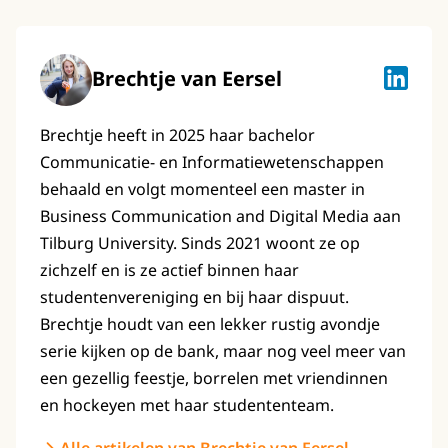
Brechtje van Eersel
Brechtje
Brechtje heeft in 2025 haar bachelor
Communicatie- en Informatiewetenschappen
behaald en volgt momenteel een master in
Business Communication and Digital Media aan
Tilburg University. Sinds 2021 woont ze op
zichzelf en is ze actief binnen haar
studentenvereniging en bij haar dispuut.
Brechtje houdt van een lekker rustig avondje
serie kijken op de bank, maar nog veel meer van
een gezellig feestje, borrelen met vriendinnen
en hockeyen met haar studententeam.