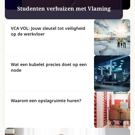
Studenten verhuizen met Vlaming
VCA VOL: Jouw sleutel tot veiligheid
op de werkvloer
Wat een kubelet precies doet op een
node
Waarom een opslagruimte huren?