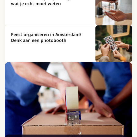
wat je echt moet weten
Feest organiseren in Amsterdam?
Denk aan een photobooth