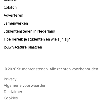
Nijmegen
Colofon
Rotterdam
Adverteren
Tilburg
Samenwerken
Utrecht
Studentensteden in Nederland
Hoe bereik je studenten en wie zijn zij?
Jouw vacature plaatsen
© 2026 Studentensteden. Alle rechten voorbehouden
Privacy
Algemene voorwaarden
Disclaimer
Cookies