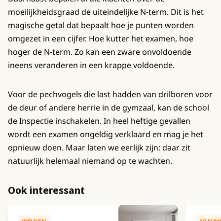
moeilijkheidsgraad de uiteindelijke N-term. Dit is het
magische getal dat bepaalt hoe je punten worden
omgezet in een cijfer. Hoe kutter het examen, hoe
hoger de N-term. Zo kan een zware onvoldoende
ineens veranderen in een krappe voldoende.
Voor de pechvogels die last hadden van drilboren voor
de deur of andere herrie in de gymzaal, kan de school
de Inspectie inschakelen. In heel heftige gevallen
wordt een examen ongeldig verklaard en mag je het
opnieuw doen. Maar laten we eerlijk zijn: daar zit
natuurlijk helemaal niemand op te wachten.
Ook interessant