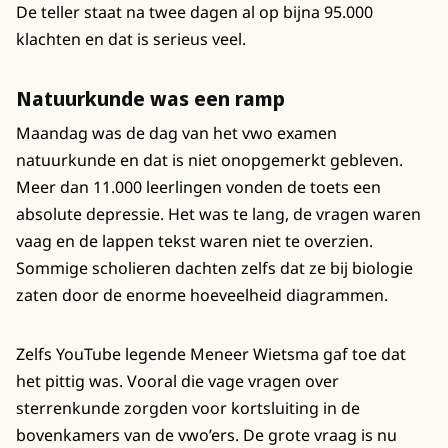
De teller staat na twee dagen al op bijna 95.000
klachten en dat is serieus veel.
Natuurkunde was een ramp
Maandag was de dag van het vwo examen
natuurkunde en dat is niet onopgemerkt gebleven.
Meer dan 11.000 leerlingen vonden de toets een
absolute depressie. Het was te lang, de vragen waren
vaag en de lappen tekst waren niet te overzien.
Sommige scholieren dachten zelfs dat ze bij biologie
zaten door de enorme hoeveelheid diagrammen.
Zelfs YouTube legende Meneer Wietsma gaf toe dat
het pittig was. Vooral die vage vragen over
sterrenkunde zorgden voor kortsluiting in de
bovenkamers van de vwo’ers. De grote vraag is nu