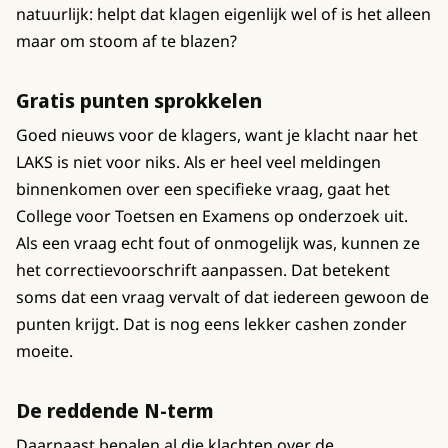
natuurlijk: helpt dat klagen eigenlijk wel of is het alleen
maar om stoom af te blazen?
Gratis punten sprokkelen
Goed nieuws voor de klagers, want je klacht naar het
LAKS is niet voor niks. Als er heel veel meldingen
binnenkomen over een specifieke vraag, gaat het
College voor Toetsen en Examens op onderzoek uit.
Als een vraag echt fout of onmogelijk was, kunnen ze
het correctievoorschrift aanpassen. Dat betekent
soms dat een vraag vervalt of dat iedereen gewoon de
punten krijgt. Dat is nog eens lekker cashen zonder
moeite.
De reddende N-term
Daarnaast bepalen al die klachten over de