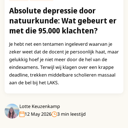
Absolute depressie door
natuurkunde: Wat gebeurt er
met die 95.000 klachten?
Je hebt net een tentamen ingeleverd waarvan je
zeker weet dat de docent je persoonlijk haat, maar
gelukkig hoef je niet meer door de hel van de
eindexamens. Terwijl wij klagen over een krappe
deadline, trekken middelbare scholieren massaal
aan de bel bij het LAKS.
Lotte Keuzenkamp
12 May 2026
3 min leestijd