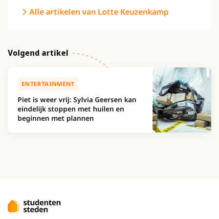
Alle artikelen van Lotte Keuzenkamp
Volgend artikel
ENTERTAINMENT
Piet is weer vrij: Sylvia Geersen kan
eindelijk stoppen met huilen en
beginnen met plannen