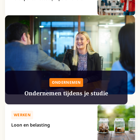
ONDERNEMEN
Ondernemen tijdens je studie
WERKEN
Loon en belasting