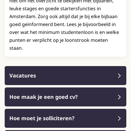
niet om het overzicht te bekijken met bijbanen,
leuke stages en goede startersfuncties in
Amsterdam. Zorg ook altijd dat je bij elke bijbaan
goed geïnformeerd bent. Lees je bijvoorbeeld in
over wat het minimum studentenloon is en welke
punten er verplicht op je loonstrook moeten
staan.
Vacatures
Hoe maak je een goed cv?
Hoe moet je solliciteren?