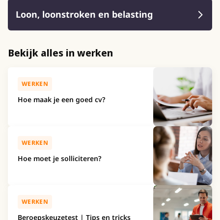
Loon, loonstroken en belasting
Bekijk alles in werken
WERKEN
Hoe maak je een goed cv?
WERKEN
Hoe moet je solliciteren?
WERKEN
Beroepskeuzetest | Tips en tricks