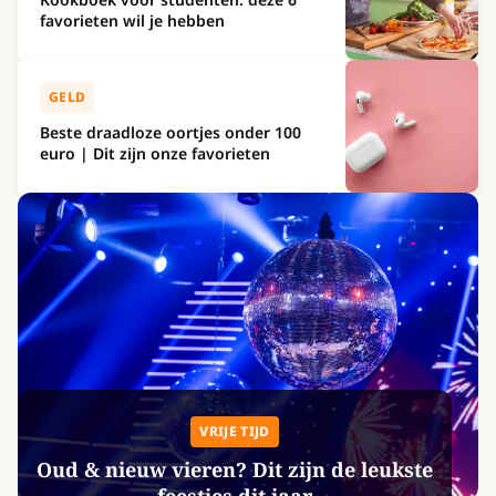
favorieten wil je hebben
GELD
Beste draadloze oortjes onder 100
euro | Dit zijn onze favorieten
VRIJE TIJD
Oud & nieuw vieren? Dit zijn de leukste
feestjes dit jaar