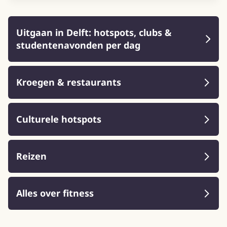
Uitgaan in Delft: hotspots, clubs &
studentenavonden per dag
Kroegen & restaurants
Culturele hotspots
Reizen
Alles over fitness