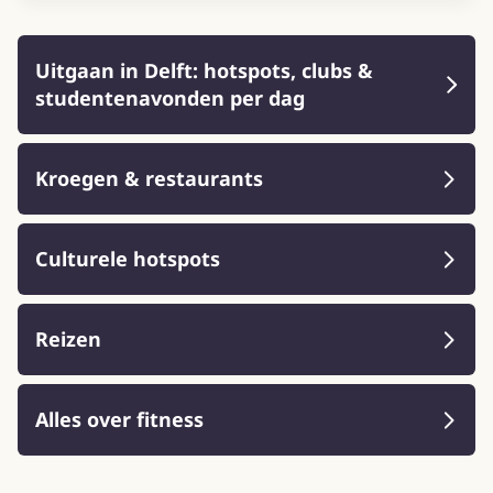
Uitgaan in Delft: hotspots, clubs &
studentenavonden per dag
Kroegen & restaurants
Culturele hotspots
Reizen
Alles over fitness