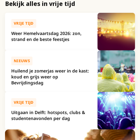
Bekijk alles in vrije tijd
VRIJE TIJD
Weer Hemelvaartsdag 2026: zon,
strand en de beste feestjes
NIEUWS
Huilend je zomerjas weer in de kast:
koud en grijs weer op
Bevrijdingsdag
VRIJE TIJD
Uitgaan in Delft: hotspots, clubs &
studentenavonden per dag