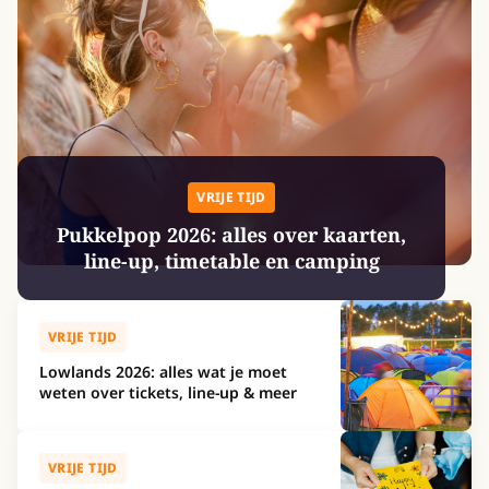
VRIJE TIJD
Pukkelpop 2026: alles over kaarten,
line-up, timetable en camping
VRIJE TIJD
Lowlands 2026: alles wat je moet
weten over tickets, line-up & meer
VRIJE TIJD