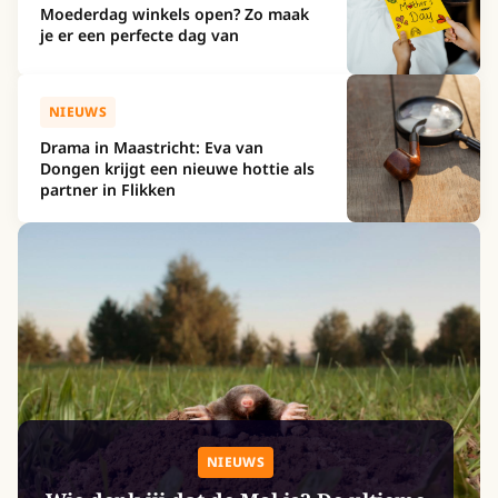
Moederdag winkels open? Zo maak
je er een perfecte dag van
NIEUWS
Drama in Maastricht: Eva van
Dongen krijgt een nieuwe hottie als
partner in Flikken
NIEUWS