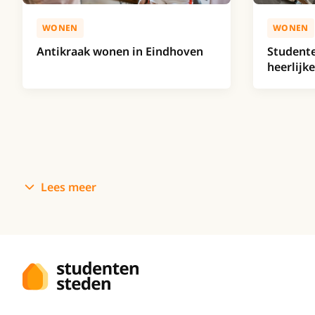
WONEN
WONEN
Antikraak wonen in Eindhoven
Studente
heerlijke
Lees meer