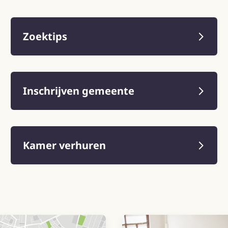
Zoektips
Inschrijven gemeente
Kamer verhuren