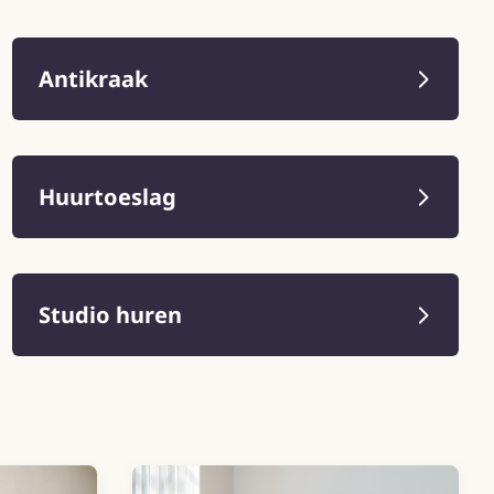
Antikraak
Huurtoeslag
Studio huren