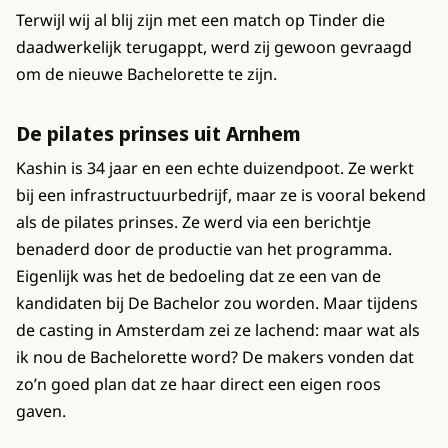
Terwijl wij al blij zijn met een match op Tinder die
daadwerkelijk terugappt, werd zij gewoon gevraagd
om de nieuwe Bachelorette te zijn.
De pilates prinses uit Arnhem
Kashin is 34 jaar en een echte duizendpoot. Ze werkt
bij een infrastructuurbedrijf, maar ze is vooral bekend
als de pilates prinses. Ze werd via een berichtje
benaderd door de productie van het programma.
Eigenlijk was het de bedoeling dat ze een van de
kandidaten bij De Bachelor zou worden. Maar tijdens
de casting in Amsterdam zei ze lachend: maar wat als
ik nou de Bachelorette word? De makers vonden dat
zo’n goed plan dat ze haar direct een eigen roos
gaven.