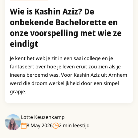
Wie is Kashin Aziz? De
onbekende Bachelorette en
onze voorspelling met wie ze
eindigt
Je kent het wel: je zit in een saai college en je
fantaseert over hoe je leven eruit zou zien als je
ineens beroemd was. Voor Kashin Aziz uit Arnhem
werd die droom werkelijkheid door een simpel
grapje.
Lotte Keuzenkamp
8 May 2026
2 min leestijd