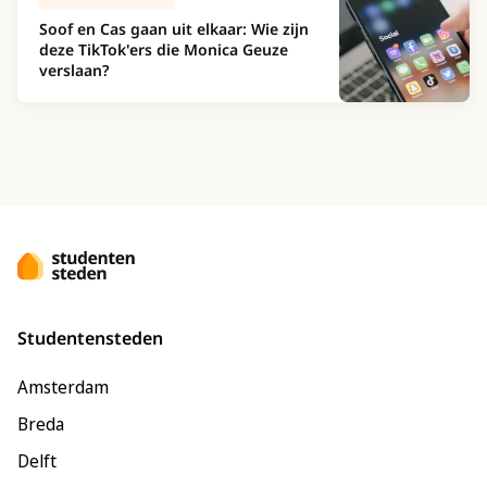
Soof en Cas gaan uit elkaar: Wie zijn
deze TikTok'ers die Monica Geuze
verslaan?
Studentensteden
Amsterdam
Breda
Delft