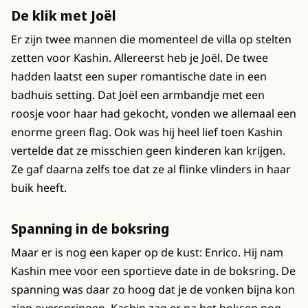
De klik met Joël
Er zijn twee mannen die momenteel de villa op stelten
zetten voor Kashin. Allereerst heb je Joël. De twee
hadden laatst een super romantische date in een
badhuis setting. Dat Joël een armbandje met een
roosje voor haar had gekocht, vonden we allemaal een
enorme green flag. Ook was hij heel lief toen Kashin
vertelde dat ze misschien geen kinderen kan krijgen.
Ze gaf daarna zelfs toe dat ze al flinke vlinders in haar
buik heeft.
Spanning in de boksring
Maar er is nog een kaper op de kust: Enrico. Hij nam
Kashin mee voor een sportieve date in de boksring. De
spanning was daar zo hoog dat je de vonken bijna kon