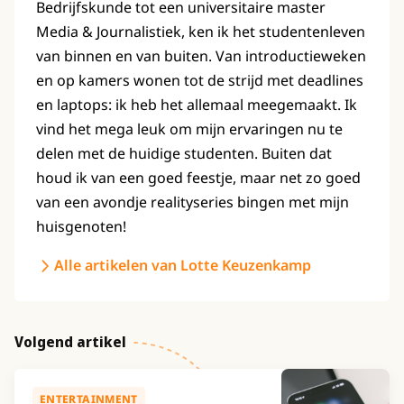
Bedrijfskunde tot een universitaire master
Media & Journalistiek, ken ik het studentenleven
van binnen en van buiten. Van introductieweken
en op kamers wonen tot de strijd met deadlines
en laptops: ik heb het allemaal meegemaakt. Ik
vind het mega leuk om mijn ervaringen nu te
delen met de huidige studenten. Buiten dat
houd ik van een goed feestje, maar net zo goed
van een avondje realityseries bingen met mijn
huisgenoten!
Alle artikelen van Lotte Keuzenkamp
Volgend artikel
ENTERTAINMENT