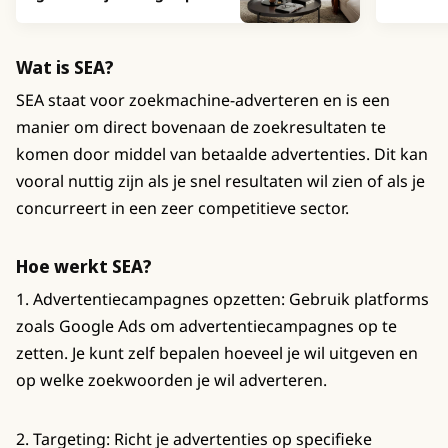
Wat is SEA?
SEA staat voor zoekmachine-adverteren en is een
manier om direct bovenaan de zoekresultaten te
komen door middel van betaalde advertenties. Dit kan
vooral nuttig zijn als je snel resultaten wil zien of als je
concurreert in een zeer competitieve sector.
Hoe werkt SEA?
1. Advertentiecampagnes opzetten: Gebruik platforms
zoals Google Ads om advertentiecampagnes op te
zetten. Je kunt zelf bepalen hoeveel je wil uitgeven en
op welke zoekwoorden je wil adverteren.
2. Targeting: Richt je advertenties op specifieke