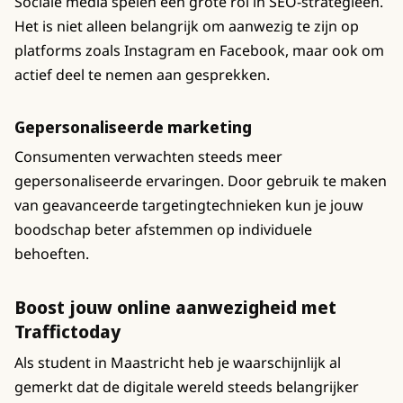
Sociale media spelen een grote rol in SEO-strategieën.
Het is niet alleen belangrijk om aanwezig te zijn op
platforms zoals Instagram en Facebook, maar ook om
actief deel te nemen aan gesprekken.
Gepersonaliseerde marketing
Consumenten verwachten steeds meer
gepersonaliseerde ervaringen. Door gebruik te maken
van geavanceerde targetingtechnieken kun je jouw
boodschap beter afstemmen op individuele
behoeften.
Boost jouw online aanwezigheid met
Traffictoday
Als student in Maastricht heb je waarschijnlijk al
gemerkt dat de digitale wereld steeds belangrijker