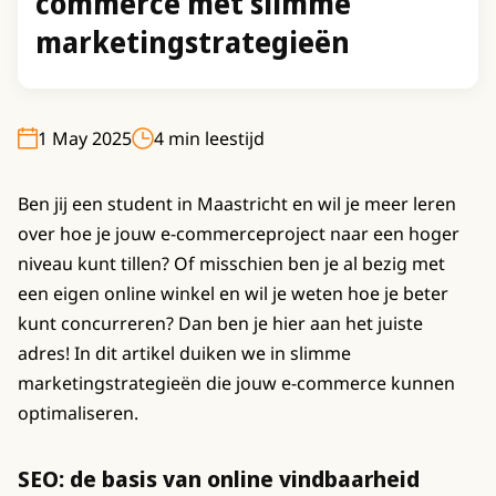
commerce met slimme
marketingstrategieën
1 May 2025
4 min leestijd
Ben jij een student in Maastricht en wil je meer leren
over hoe je jouw e-commerceproject naar een hoger
niveau kunt tillen? Of misschien ben je al bezig met
een eigen online winkel en wil je weten hoe je beter
kunt concurreren? Dan ben je hier aan het juiste
adres! In dit artikel duiken we in slimme
marketingstrategieën die jouw e-commerce kunnen
optimaliseren.
SEO: de basis van online vindbaarheid