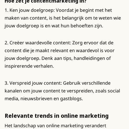
Hoe zet je contentmarketing in?
1. Ken jouw doelgroep: Voordat je begint met het
maken van content, is het belangrijk om te weten wie
jouw doelgroep is en wat hun behoeften zijn.
2. Creëer waardevolle content: Zorg ervoor dat de
content die je maakt relevant en waardevol is voor
jouw doelgroep. Denk aan tips, handleidingen of
inspirerende verhalen.
3. Verspreid jouw content: Gebruik verschillende
kanalen om jouw content te verspreiden, zoals social
media, nieuwsbrieven en gastblogs.
Relevante trends in online marketing
Het landschap van online marketing verandert