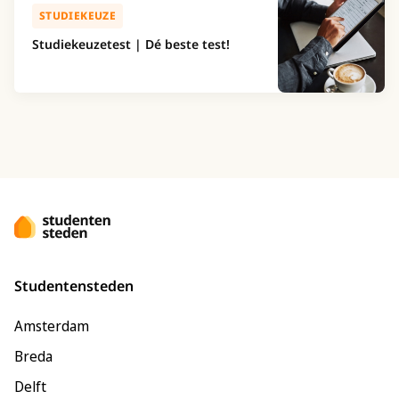
STUDIEKEUZE
Studiekeuzetest | Dé beste test!
Studentensteden
Amsterdam
Breda
Delft