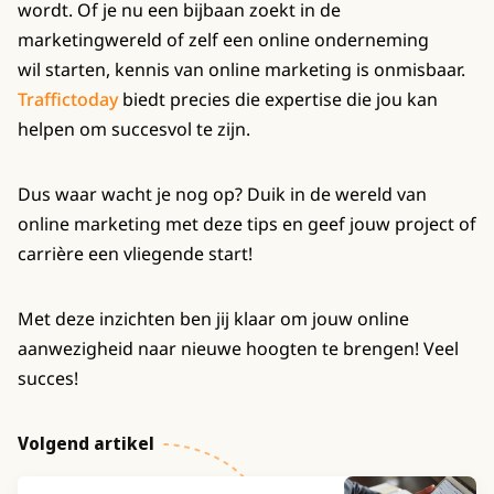
wordt. Of je nu een bijbaan zoekt in de
marketingwereld of zelf een online onderneming
wil starten, kennis van online marketing is onmisbaar.
Traffictoday
biedt precies die expertise die jou kan
helpen om succesvol te zijn.
Dus waar wacht je nog op? Duik in de wereld van
online marketing met deze tips en geef jouw project of
carrière een vliegende start!
Met deze inzichten ben jij klaar om jouw online
aanwezigheid naar nieuwe hoogten te brengen! Veel
succes!
Volgend artikel