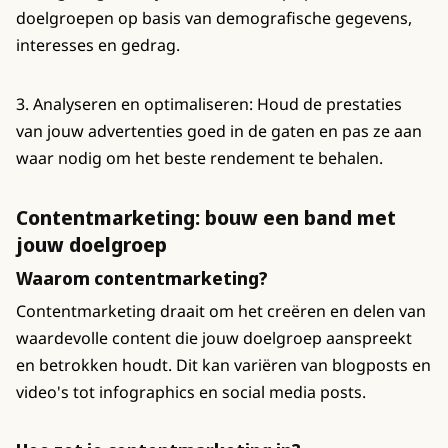
doelgroepen op basis van demografische gegevens,
interesses en gedrag.
3. Analyseren en optimaliseren: Houd de prestaties
van jouw advertenties goed in de gaten en pas ze aan
waar nodig om het beste rendement te behalen.
Contentmarketing: bouw een band met
jouw doelgroep
Waarom contentmarketing?
Contentmarketing draait om het creëren en delen van
waardevolle content die jouw doelgroep aanspreekt
en betrokken houdt. Dit kan variëren van blogposts en
video's tot infographics en social media posts.