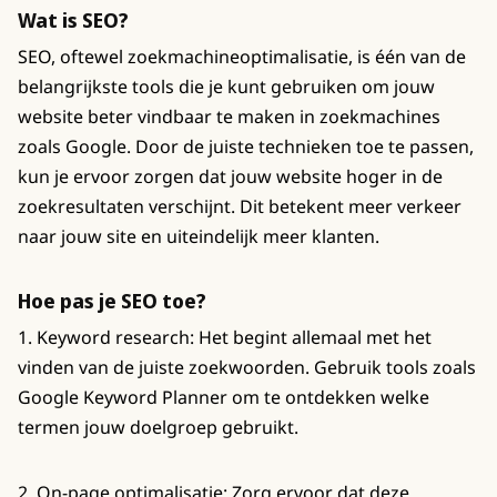
Wat is SEO?
SEO, oftewel zoekmachineoptimalisatie, is één van de
belangrijkste tools die je kunt gebruiken om jouw
website beter vindbaar te maken in zoekmachines
zoals Google. Door de juiste technieken toe te passen,
kun je ervoor zorgen dat jouw website hoger in de
zoekresultaten verschijnt. Dit betekent meer verkeer
naar jouw site en uiteindelijk meer klanten.
Hoe pas je SEO toe?
1. Keyword research: Het begint allemaal met het
vinden van de juiste zoekwoorden. Gebruik tools zoals
Google Keyword Planner om te ontdekken welke
termen jouw doelgroep gebruikt.
2. On-page optimalisatie: Zorg ervoor dat deze