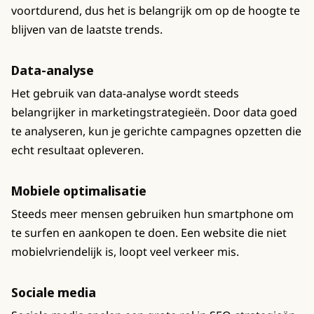
voortdurend, dus het is belangrijk om op de hoogte te
blijven van de laatste trends.
Data-analyse
Het gebruik van data-analyse wordt steeds
belangrijker in marketingstrategieën. Door data goed
te analyseren, kun je gerichte campagnes opzetten die
echt resultaat opleveren.
Mobiele optimalisatie
Steeds meer mensen gebruiken hun smartphone om
te surfen en aankopen te doen. Een website die niet
mobielvriendelijk is, loopt veel verkeer mis.
Sociale media