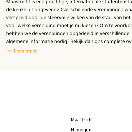
Maastricht is een prachtige, internationale studentensta
de keuze uit ongeveer 20 verschillende verenigingen waa
verspreid door de sfeervolle wijken van de stad, van het
voor welke vereniging moet je nu kiezen? Om te voorkom
hebben we de verenigingen opgedeeld in verschillende 'vi
algemene informatie nodig? Bekijk dan ons complete ov
Lees meer
Maastricht
Nijmegen