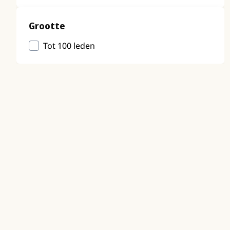
Grootte
Tot 100 leden