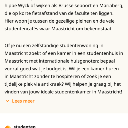
hippe Wyck of wijken als Brusselsepoort en Mariaberg,
die op korte fietsafstand van de faculteiten liggen.
Hier woon je tussen de gezellige pleinen en de vele
studentencafés waar Maastricht om bekendstaat.
Of je nu een zelfstandige studentenwoning in
Maastricht zoekt of een kamer in een studentenhuis in
Maastricht met internationale huisgenoten: bepaal
vooraf goed wat je budget is. Wil je een kamer huren
in Maastricht zonder te hospiteren of zoek je een
tijdelijke plek via antikraak? Wij helpen je graag bij het
vinden van jouw ideale studentenkamer in Maastricht!
Lees meer