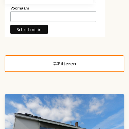
Voornaam
Filteren