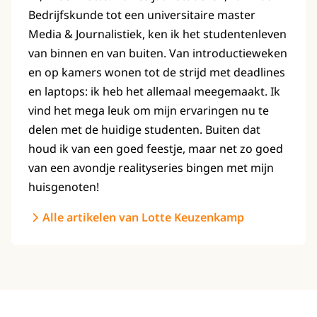
Bedrijfskunde tot een universitaire master
Media & Journalistiek, ken ik het studentenleven
van binnen en van buiten. Van introductieweken
en op kamers wonen tot de strijd met deadlines
en laptops: ik heb het allemaal meegemaakt. Ik
vind het mega leuk om mijn ervaringen nu te
delen met de huidige studenten. Buiten dat
houd ik van een goed feestje, maar net zo goed
van een avondje realityseries bingen met mijn
huisgenoten!
Alle artikelen van Lotte Keuzenkamp