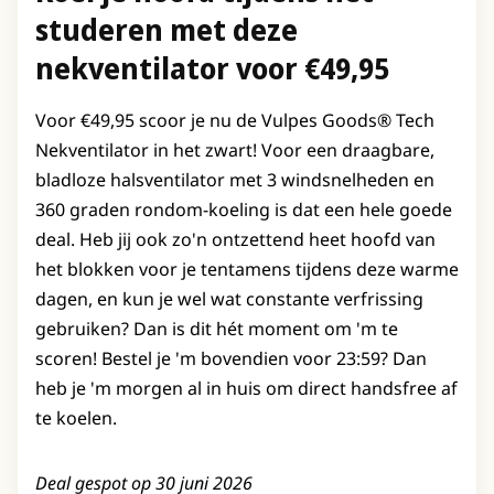
studeren met deze
nekventilator voor €49,95
Voor €49,95 scoor je nu de Vulpes Goods® Tech
Nekventilator in het zwart! Voor een draagbare,
bladloze halsventilator met 3 windsnelheden en
360 graden rondom-koeling is dat een hele goede
deal. Heb jij ook zo'n ontzettend heet hoofd van
het blokken voor je tentamens tijdens deze warme
dagen, en kun je wel wat constante verfrissing
gebruiken? Dan is dit hét moment om 'm te
scoren! Bestel je 'm bovendien voor 23:59? Dan
heb je 'm morgen al in huis om direct handsfree af
te koelen.
Deal gespot op 30 juni 2026