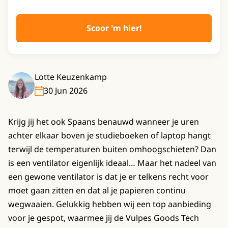
Scoor 'm hier!
Lotte Keuzenkamp
30 Jun 2026
Krijg jij het ook Spaans benauwd wanneer je uren
achter elkaar boven je studieboeken of laptop hangt
terwijl de temperaturen buiten omhoogschieten? Dan
is een ventilator eigenlijk ideaal… Maar het nadeel van
een gewone ventilator is dat je er telkens recht voor
moet gaan zitten en dat al je papieren continu
wegwaaien. Gelukkig hebben wij een top aanbieding
voor je gespot, waarmee jij de Vulpes Goods Tech