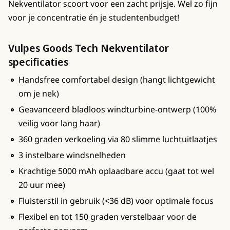
Nekventilator scoort voor een zacht prijsje. Wel zo fijn
voor je concentratie én je studentenbudget!
Vulpes Goods Tech Nekventilator
specificaties
Handsfree comfortabel design (hangt lichtgewicht
om je nek)
Geavanceerd bladloos windturbine-ontwerp (100%
veilig voor lang haar)
360 graden verkoeling via 80 slimme luchtuitlaatjes
3 instelbare windsnelheden
Krachtige 5000 mAh oplaadbare accu (gaat tot wel
20 uur mee)
Fluisterstil in gebruik (<36 dB) voor optimale focus
Flexibel en tot 150 graden verstelbaar voor de