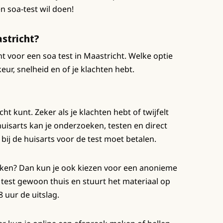
 soa-test wil doen!
stricht?
nt voor een soa test in Maastricht. Welke optie
keur, snelheid en of je klachten hebt.
cht kunt. Zeker als je klachten hebt of twijfelt
uisarts kan je onderzoeken, testen en direct
 bij de huisarts voor de test moet betalen.
ken? Dan kun je ook kiezen voor een anonieme
e test gewoon thuis en stuurt het materiaal op
 uur de uitslag.