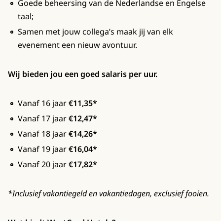
Goede beheersing van de Nederlandse en Engelse
taal;
Samen met jouw collega’s maak jij van elk
evenement een nieuw avontuur.
Wij bieden jou een goed salaris per uur.
Vanaf 16 jaar
€11,35*
Vanaf 17 jaar
€12,47*
Vanaf 18 jaar
€14,26*
Vanaf 19 jaar
€16,04*
Vanaf 20 jaar
€17,82*
*Inclusief vakantiegeld en vakantiedagen, exclusief fooien.