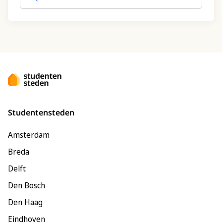
Studentensteden
Amsterdam
Breda
Delft
Den Bosch
Den Haag
Eindhoven