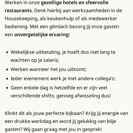
Werken in onze
gezellige hotels en sfeervolle
restaurants
. Denk hierbij aan werkzaamheden in de
Housekeeping, als keukenhulp of als medewerker
bediening. Met een glimlach bezorg jij onze gasten
een
onvergetelijke ervaring
!
Wekelijkse uitbetaling, je hoeft dus niet lang te
wachten op je salaris;
Werken wanneer het jou uitkomt;
Ieder evenement werk je met andere collega’s;
Geen enkele dag is hetzelfde en er zijn veel
verschillende shifts, genoeg afwisseling dus!
Klinkt dit als jouw perfecte bijbaan? Krijg jij energie van
een drukke werkdag en word jij gelukkig van blije
gasten? Wij gaan graag met jou in gesprek!