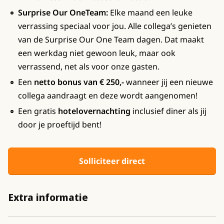
Surprise Our OneTeam:
Elke maand een leuke
verrassing speciaal voor jou. Alle collega’s genieten
van de Surprise Our One Team dagen. Dat maakt
een werkdag niet gewoon leuk, maar ook
verrassend, net als voor onze gasten.
Een
netto bonus van € 250,-
wanneer jij een nieuwe
collega aandraagt en deze wordt aangenomen!
Een gratis
hotelovernachting
inclusief diner als jij
door je proeftijd bent!
Solliciteer direct
Extra informatie