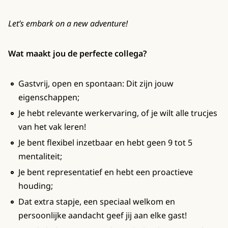
Let’s embark on a new adventure!
Wat maakt jou de perfecte collega?
Gastvrij, open en spontaan: Dit zijn jouw
eigenschappen;
Je hebt relevante werkervaring, of je wilt alle trucjes
van het vak leren!
Je bent flexibel inzetbaar en hebt geen 9 tot 5
mentaliteit;
Je bent representatief en hebt een proactieve
houding;
Dat extra stapje, een speciaal welkom en
persoonlijke aandacht geef jij aan elke gast!