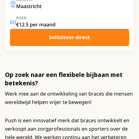
Maastricht
POEN
€12.5 per maand
Solliciteer direct
Op zoek naar een flexibele bijbaan met
betekenis?
Werk mee aan de ontwikkeling van braces die mensen
wereldwijd helpen vrijer te bewegen!
Push is een innovatief merk dat braces ontwikkelt en
verkoopt aan zorgprofessionals en sporters over de
hele wereld. We werken continu aan het verbeteren