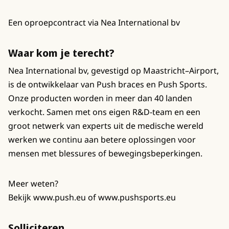
Een oproepcontract via Nea International bv
Waar kom je terecht?
Nea International bv, gevestigd op Maastricht–Airport,
is de ontwikkelaar van Push braces en Push Sports.
Onze producten worden in meer dan 40 landen
verkocht. Samen met ons eigen R&D-team en een
groot netwerk van experts uit de medische wereld
werken we continu aan betere oplossingen voor
mensen met blessures of bewegingsbeperkingen.
Meer weten?
Bekijk www.push.eu of www.pushsports.eu
Solliciteren