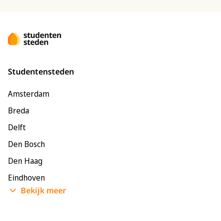
Studentensteden
Amsterdam
Breda
Delft
Den Bosch
Den Haag
Eindhoven
Bekijk meer
Enschede
Groningen