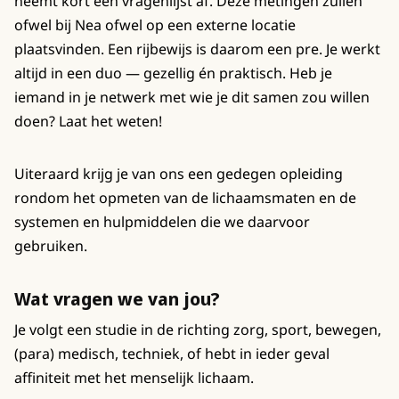
neemt kort een vragenlijst af. Deze metingen zullen
ofwel bij Nea ofwel op een externe locatie
plaatsvinden. Een rijbewijs is daarom een pre. Je werkt
altijd in een duo — gezellig én praktisch. Heb je
iemand in je netwerk met wie je dit samen zou willen
doen? Laat het weten!
Uiteraard krijg je van ons een gedegen opleiding
rondom het opmeten van de lichaamsmaten en de
systemen en hulpmiddelen die we daarvoor
gebruiken.
Wat vragen we van jou?
Je volgt een studie in de richting zorg, sport, bewegen,
(para) medisch, techniek, of hebt in ieder geval
affiniteit met het menselijk lichaam.