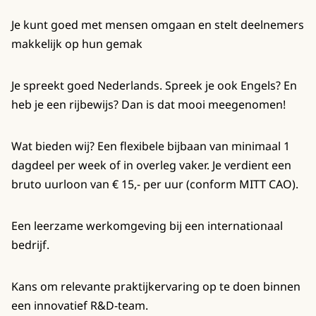
Je kunt goed met mensen omgaan en stelt deelnemers
makkelijk op hun gemak
Je spreekt goed Nederlands. Spreek je ook Engels? En
heb je een rijbewijs? Dan is dat mooi meegenomen!
Wat bieden wij? Een flexibele bijbaan van minimaal 1
dagdeel per week of in overleg vaker. Je verdient een
bruto uurloon van € 15,- per uur (conform MITT CAO).
Een leerzame werkomgeving bij een internationaal
bedrijf.
Kans om relevante praktijkervaring op te doen binnen
een innovatief R&D-team.