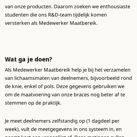
van onze producten. Daarom zoeken we enthousiaste
studenten die ons R&D-team tijdelijk komen
versterken als Medewerker Maatbereik.
Wat ga je doen?
Als Medewerker Maatbereik help je bij het verzamelen
van lichaamsmaten van deelnemers, bijvoorbeeld rond
de knie, enkel of pols. Deze gegevens gebruiken we
om de maatvoering van onze braces nog beter af te
stemmen op de praktijk.
Je meet deelnemers zelfstandig op (1 dagdeel per
week), vult de meetgegevens in ons systeem in, en