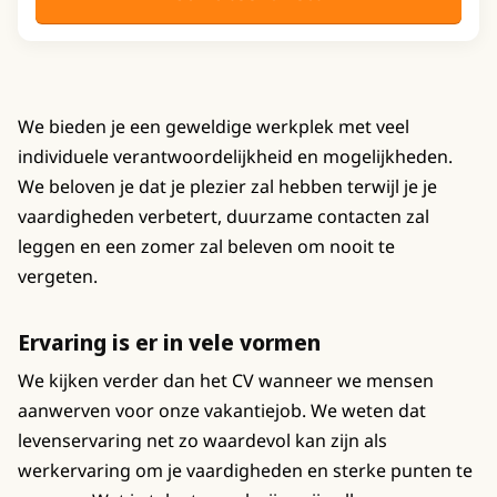
We bieden je een geweldige werkplek met veel
individuele verantwoordelijkheid en mogelijkheden.
We beloven je dat je plezier zal hebben terwijl je je
vaardigheden verbetert, duurzame contacten zal
leggen en een zomer zal beleven om nooit te
vergeten.
Ervaring is er in vele vormen
We kijken verder dan het CV wanneer we mensen
aanwerven voor onze vakantiejob. We weten dat
levenservaring net zo waardevol kan zijn als
werkervaring om je vaardigheden en sterke punten te