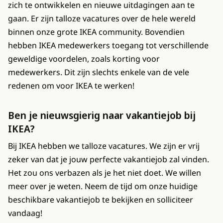
zich te ontwikkelen en nieuwe uitdagingen aan te
gaan. Er zijn talloze vacatures over de hele wereld
binnen onze grote IKEA community. Bovendien
hebben IKEA medewerkers toegang tot verschillende
geweldige voordelen, zoals korting voor
medewerkers. Dit zijn slechts enkele van de vele
redenen om voor IKEA te werken!
Ben je nieuwsgierig naar vakantiejob bij
IKEA?
Bij IKEA hebben we talloze vacatures. We zijn er vrij
zeker van dat je jouw perfecte vakantiejob zal vinden.
Het zou ons verbazen als je het niet doet. We willen
meer over je weten. Neem de tijd om onze huidige
beschikbare vakantiejob te bekijken en solliciteer
vandaag!