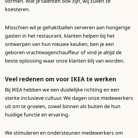
vormen. Wat je talenten ook zijn, wij zullen ze
koesteren.
Misschien wil je gehaktballen serveren aan hongerige
gasten in het restaurant, klanten helpen bij het
ontwerpen van hun nieuwe keuken, ben je een
geboren vrachtwagenchauffeur of vind je altijd de
beste oplossing waar onze klanten blij van worden.
Veel redenen om voor IKEA te werken
Bij IKEA hebben we een duidelijke richting en een
sterke inclusieve cultuur. We dagen onze medewerkers
uit om te groeien, zowel binnen als buiten de hun
huidige functie en ervaring.
We stimuleren en ondersteunen medewerkers om