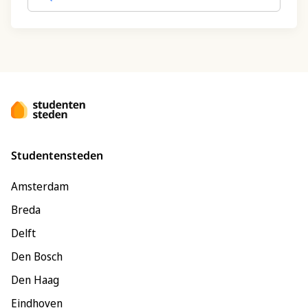
Studentensteden
Amsterdam
Breda
Delft
Den Bosch
Den Haag
Eindhoven