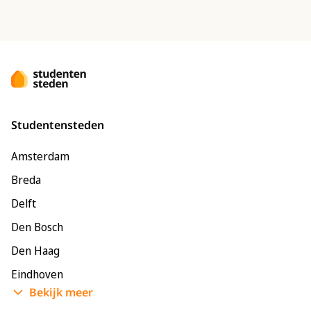
Studentensteden
Amsterdam
Breda
Delft
Den Bosch
Den Haag
Eindhoven
Bekijk meer
Enschede