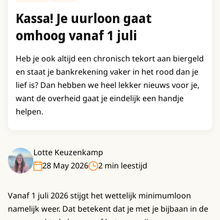
Kassa! Je uurloon gaat
omhoog vanaf 1 juli
Heb je ook altijd een chronisch tekort aan biergeld
en staat je bankrekening vaker in het rood dan je
lief is? Dan hebben we heel lekker nieuws voor je,
want de overheid gaat je eindelijk een handje
helpen.
Lotte Keuzenkamp
28 May 2026
2 min leestijd
Vanaf 1 juli 2026 stijgt het wettelijk minimumloon
namelijk weer. Dat betekent dat je met je bijbaan in de