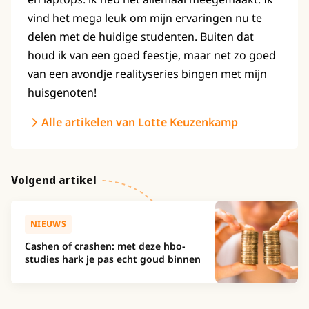
vind het mega leuk om mijn ervaringen nu te
delen met de huidige studenten. Buiten dat
houd ik van een goed feestje, maar net zo goed
van een avondje realityseries bingen met mijn
huisgenoten!
Alle artikelen van Lotte Keuzenkamp
Volgend artikel
NIEUWS
Cashen of crashen: met deze hbo-
studies hark je pas echt goud binnen