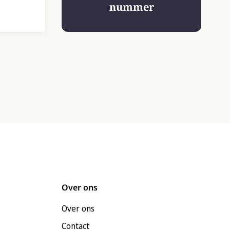
nummer
Over ons
Over ons
Contact