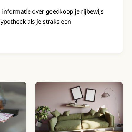
s, informatie over goedkoop je rijbewijs
ypotheek als je straks een