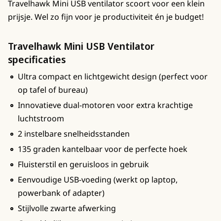
Travelhawk Mini USB ventilator scoort voor een klein
prijsje. Wel zo fijn voor je productiviteit én je budget!
Travelhawk Mini USB Ventilator
specificaties
Ultra compact en lichtgewicht design (perfect voor
op tafel of bureau)
Innovatieve dual-motoren voor extra krachtige
luchtstroom
2 instelbare snelheidsstanden
135 graden kantelbaar voor de perfecte hoek
Fluisterstil en geruisloos in gebruik
Eenvoudige USB-voeding (werkt op laptop,
powerbank of adapter)
Stijlvolle zwarte afwerking