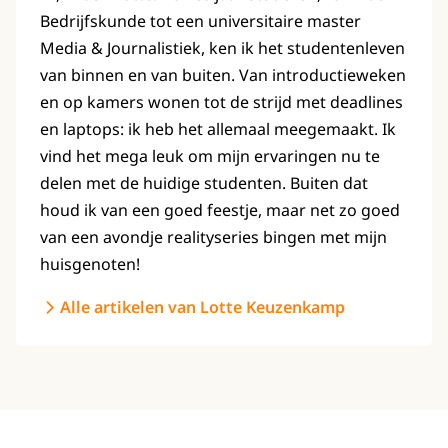
Bedrijfskunde tot een universitaire master
Media & Journalistiek, ken ik het studentenleven
van binnen en van buiten. Van introductieweken
en op kamers wonen tot de strijd met deadlines
en laptops: ik heb het allemaal meegemaakt. Ik
vind het mega leuk om mijn ervaringen nu te
delen met de huidige studenten. Buiten dat
houd ik van een goed feestje, maar net zo goed
van een avondje realityseries bingen met mijn
huisgenoten!
Alle artikelen van Lotte Keuzenkamp