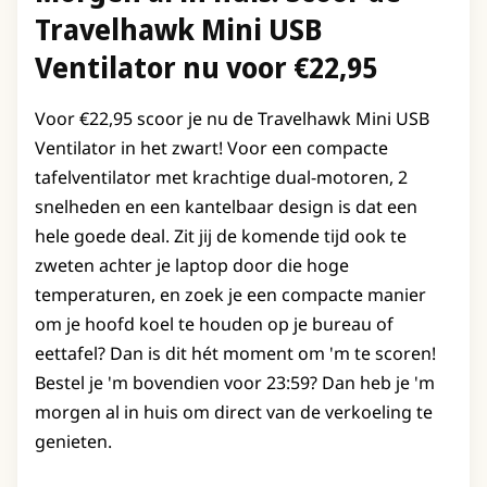
Travelhawk Mini USB
Ventilator nu voor €22,95
Voor €22,95 scoor je nu de Travelhawk Mini USB
Ventilator in het zwart! Voor een compacte
tafelventilator met krachtige dual-motoren, 2
snelheden en een kantelbaar design is dat een
hele goede deal. Zit jij de komende tijd ook te
zweten achter je laptop door die hoge
temperaturen, en zoek je een compacte manier
om je hoofd koel te houden op je bureau of
eettafel? Dan is dit hét moment om 'm te scoren!
Bestel je 'm bovendien voor 23:59? Dan heb je 'm
morgen al in huis om direct van de verkoeling te
genieten.