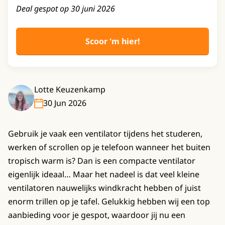
Deal gespot op 30 juni 2026
Scoor 'm hier!
Lotte Keuzenkamp
30 Jun 2026
Gebruik je vaak een ventilator tijdens het studeren,
werken of scrollen op je telefoon wanneer het buiten
tropisch warm is? Dan is een compacte ventilator
eigenlijk ideaal… Maar het nadeel is dat veel kleine
ventilatoren nauwelijks windkracht hebben of juist
enorm trillen op je tafel. Gelukkig hebben wij een top
aanbieding voor je gespot, waardoor jij nu een