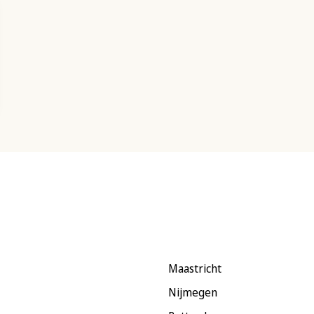
Maastricht
Nijmegen