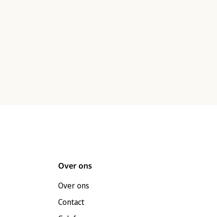
Over ons
Over ons
Contact