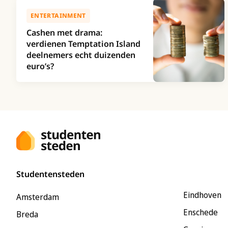
ENTERTAINMENT
Cashen met drama:
verdienen Temptation Island
deelnemers echt duizenden
euro’s?
Studentensteden
Eindhoven
Amsterdam
Enschede
Breda