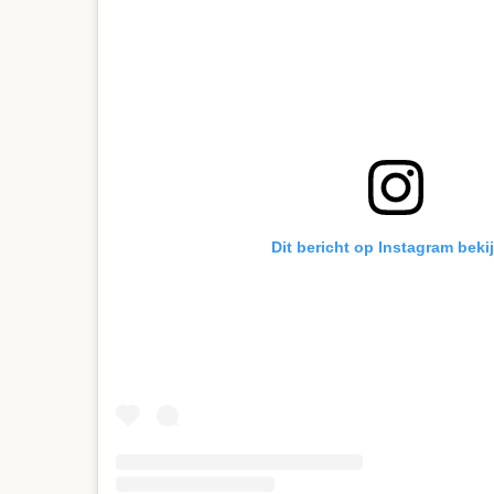
Dit bericht op Instagram beki