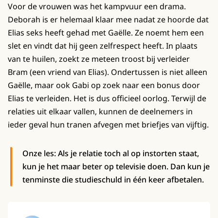
Voor de vrouwen was het kampvuur een drama.
Deborah is er helemaal klaar mee nadat ze hoorde dat
Elias seks heeft gehad met Gaëlle. Ze noemt hem een
slet en vindt dat hij geen zelfrespect heeft. In plaats
van te huilen, zoekt ze meteen troost bij verleider
Bram (een vriend van Elias). Ondertussen is niet alleen
Gaëlle, maar ook Gabi op zoek naar een bonus door
Elias te verleiden. Het is dus officieel oorlog. Terwijl de
relaties uit elkaar vallen, kunnen de deelnemers in
ieder geval hun tranen afvegen met briefjes van vijftig.
Onze les: Als je relatie toch al op instorten staat,
kun je het maar beter op televisie doen. Dan kun je
tenminste die studieschuld in één keer afbetalen.