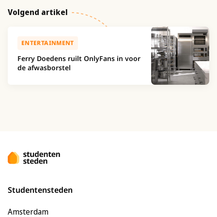
Volgend artikel
ENTERTAINMENT
Ferry Doedens ruilt OnlyFans in voor
de afwasborstel
Studentensteden
Amsterdam