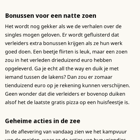
Bonussen voor een natte zoen
Het wordt nog gekker als we de verhalen over de
singles mogen geloven. Er wordt gefluisterd dat
verleiders extra bonussen krijgen als ze hun werk
goed doen. Een beetje flirten is leuk, maar een zoen
zou in het verleden drieduizend euro hebben
opgeleverd. Ga je echt all the way en duik je met
iemand tussen de lakens? Dan zou er zomaar
tienduizend euro op je rekening kunnen verschijnen.
Geen wonder dat die verleiders er bovenop duiken
alsof het de laatste gratis pizza op een huisfeestje is.
Geheime acties in de zee
In de aflevering van vandaag zien we het kampvuur