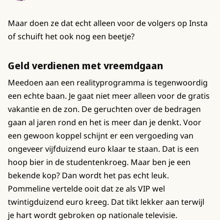
Maar doen ze dat echt alleen voor de volgers op Insta
of schuift het ook nog een beetje?
Geld verdienen met vreemdgaan
Meedoen aan een realityprogramma is tegenwoordig
een echte baan. Je gaat niet meer alleen voor de gratis
vakantie en de zon. De geruchten over de bedragen
gaan al jaren rond en het is meer dan je denkt. Voor
een gewoon koppel schijnt er een vergoeding van
ongeveer vijfduizend euro klaar te staan. Dat is een
hoop bier in de studentenkroeg. Maar ben je een
bekende kop? Dan wordt het pas echt leuk.
Pommeline vertelde ooit dat ze als VIP wel
twintigduizend euro kreeg. Dat tikt lekker aan terwijl
je hart wordt gebroken op nationale televisie.