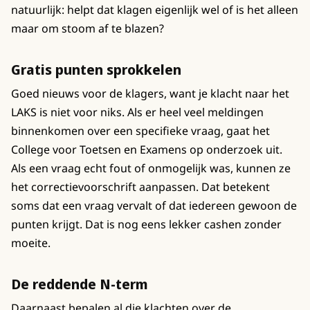
natuurlijk: helpt dat klagen eigenlijk wel of is het alleen
maar om stoom af te blazen?
Gratis punten sprokkelen
Goed nieuws voor de klagers, want je klacht naar het
LAKS is niet voor niks. Als er heel veel meldingen
binnenkomen over een specifieke vraag, gaat het
College voor Toetsen en Examens op onderzoek uit.
Als een vraag echt fout of onmogelijk was, kunnen ze
het correctievoorschrift aanpassen. Dat betekent
soms dat een vraag vervalt of dat iedereen gewoon de
punten krijgt. Dat is nog eens lekker cashen zonder
moeite.
De reddende N-term
Daarnaast bepalen al die klachten over de