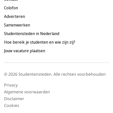
Nijmegen
Colofon
Rotterdam
Adverteren
Tilburg
Samenwerken
Utrecht
Studentensteden in Nederland
Hoe bereik je studenten en wie zijn zij?
Jouw vacature plaatsen
© 2026 Studentensteden. Alle rechten voorbehouden
Privacy
Algemene voorwaarden
Disclaimer
Cookies