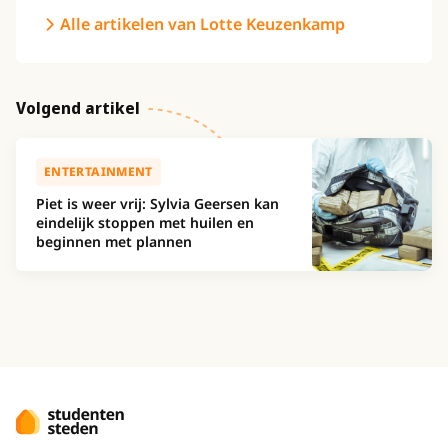
Alle artikelen van Lotte Keuzenkamp
Volgend artikel
ENTERTAINMENT
Piet is weer vrij: Sylvia Geersen kan
eindelijk stoppen met huilen en
beginnen met plannen