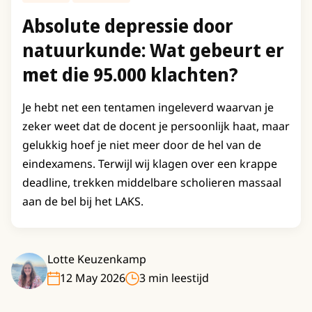
Absolute depressie door
natuurkunde: Wat gebeurt er
met die 95.000 klachten?
Je hebt net een tentamen ingeleverd waarvan je
zeker weet dat de docent je persoonlijk haat, maar
gelukkig hoef je niet meer door de hel van de
eindexamens. Terwijl wij klagen over een krappe
deadline, trekken middelbare scholieren massaal
aan de bel bij het LAKS.
Lotte Keuzenkamp
12 May 2026
3 min leestijd