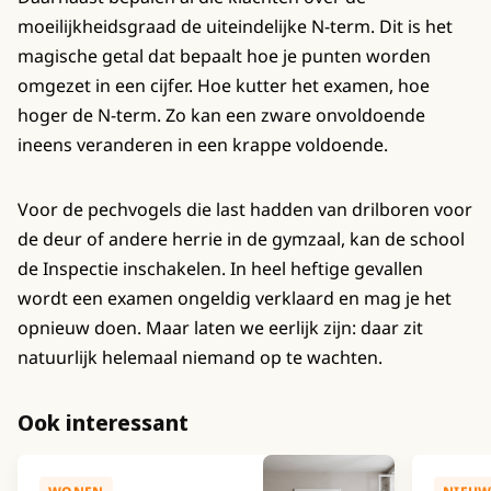
moeilijkheidsgraad de uiteindelijke N-term. Dit is het
magische getal dat bepaalt hoe je punten worden
omgezet in een cijfer. Hoe kutter het examen, hoe
hoger de N-term. Zo kan een zware onvoldoende
ineens veranderen in een krappe voldoende.
Voor de pechvogels die last hadden van drilboren voor
de deur of andere herrie in de gymzaal, kan de school
de Inspectie inschakelen. In heel heftige gevallen
wordt een examen ongeldig verklaard en mag je het
opnieuw doen. Maar laten we eerlijk zijn: daar zit
natuurlijk helemaal niemand op te wachten.
Ook interessant