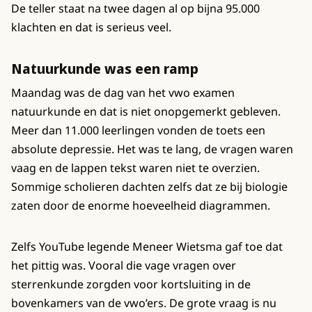
De teller staat na twee dagen al op bijna 95.000
klachten en dat is serieus veel.
Natuurkunde was een ramp
Maandag was de dag van het vwo examen
natuurkunde en dat is niet onopgemerkt gebleven.
Meer dan 11.000 leerlingen vonden de toets een
absolute depressie. Het was te lang, de vragen waren
vaag en de lappen tekst waren niet te overzien.
Sommige scholieren dachten zelfs dat ze bij biologie
zaten door de enorme hoeveelheid diagrammen.
Zelfs YouTube legende Meneer Wietsma gaf toe dat
het pittig was. Vooral die vage vragen over
sterrenkunde zorgden voor kortsluiting in de
bovenkamers van de vwo’ers. De grote vraag is nu