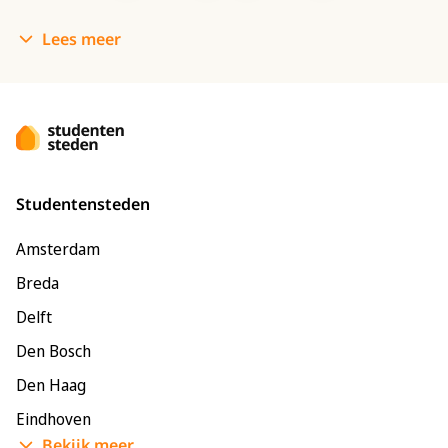
Lees meer
Studentensteden
Amsterdam
Breda
Delft
Den Bosch
Den Haag
Eindhoven
Bekijk meer