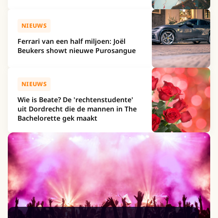
NIEUWS
Ferrari van een half miljoen: Joël
Beukers showt nieuwe Purosangue
NIEUWS
Wie is Beate? De 'rechtenstudente'
uit Dordrecht die de mannen in The
Bachelorette gek maakt