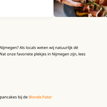
Nijmegen? Als locals weten wij natuurlijk dé
at onze favoriete plekjes in Nijmegen zijn, lees
 pancakes bij de
Blonde Pater