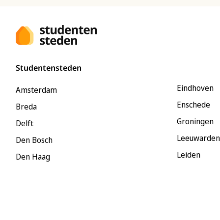
Studentensteden
Eindhoven
Amsterdam
Enschede
Breda
Groningen
Delft
Leeuwarden
Den Bosch
Leiden
Den Haag