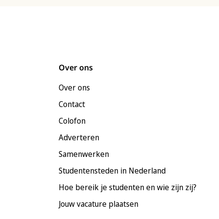
Over ons
Over ons
Contact
Colofon
Adverteren
Samenwerken
Studentensteden in Nederland
Hoe bereik je studenten en wie zijn zij?
Jouw vacature plaatsen