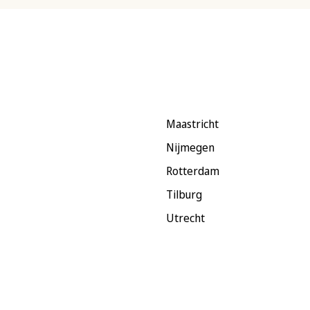
Maastricht
Nijmegen
Rotterdam
Tilburg
Utrecht