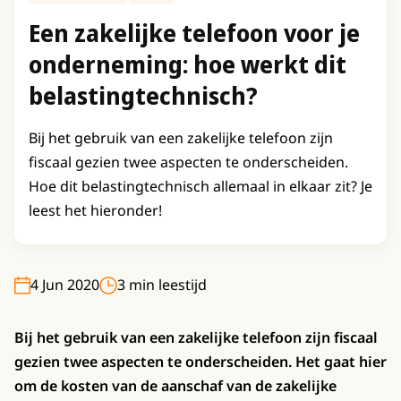
Een zakelijke telefoon voor je
onderneming: hoe werkt dit
belastingtechnisch?
Bij het gebruik van een zakelijke telefoon zijn
fiscaal gezien twee aspecten te onderscheiden.
Hoe dit belastingtechnisch allemaal in elkaar zit? Je
leest het hieronder!
4 Jun 2020
3 min leestijd
Bij het gebruik van een zakelijke telefoon zijn fiscaal
gezien twee aspecten te onderscheiden. Het gaat hier
om de kosten van de aanschaf van de zakelijke