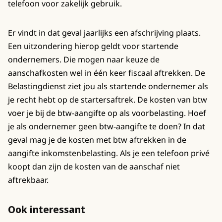
telefoon voor zakelijk gebruik.
Er vindt in dat geval jaarlijks een afschrijving plaats.
Een uitzondering hierop geldt voor startende
ondernemers. Die mogen naar keuze de
aanschafkosten wel in één keer fiscaal aftrekken. De
Belastingdienst ziet jou als startende ondernemer als
je recht hebt op de startersaftrek. De kosten van btw
voer je bij de btw-aangifte op als voorbelasting. Hoef
je als ondernemer geen btw-aangifte te doen? In dat
geval mag je de kosten met btw aftrekken in de
aangifte inkomstenbelasting. Als je een telefoon privé
koopt dan zijn de kosten van de aanschaf niet
aftrekbaar.
Ook interessant