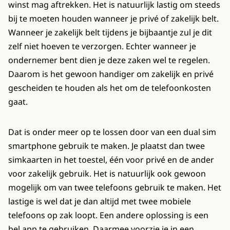
winst mag aftrekken. Het is natuurlijk lastig om steeds
bij te moeten houden wanneer je privé of zakelijk belt.
Wanneer je zakelijk belt tijdens je bijbaantje zul je dit
zelf niet hoeven te verzorgen. Echter wanneer je
ondernemer bent dien je deze zaken wel te regelen.
Daarom is het gewoon handiger om zakelijk en privé
gescheiden te houden als het om de telefoonkosten
gaat.
Dat is onder meer op te lossen door van een dual sim
smartphone gebruik te maken. Je plaatst dan twee
simkaarten in het toestel, één voor privé en de ander
voor zakelijk gebruik. Het is natuurlijk ook gewoon
mogelijk om van twee telefoons gebruik te maken. Het
lastige is wel dat je dan altijd met twee mobiele
telefoons op zak loopt. Een andere oplossing is een
bel app te gebruiken. Daarmee voorzie je in een