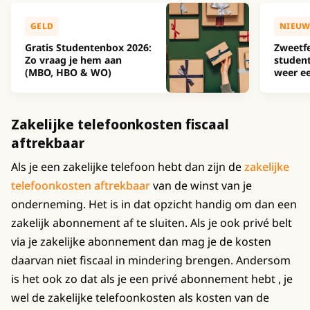
GELD
NIEUW
Gratis Studentenbox 2026:
Zweetfe
Zo vraag je hem aan
studen
(MBO, HBO & WO)
weer ee
Zakelijke telefoonkosten fiscaal
aftrekbaar
Als je een zakelijke telefoon hebt dan zijn de
zakelijke
telefoonkosten aftrekbaar
van de winst van je
onderneming. Het is in dat opzicht handig om dan een
zakelijk abonnement af te sluiten. Als je ook privé belt
via je zakelijke abonnement dan mag je de kosten
daarvan niet fiscaal in mindering brengen. Andersom
is het ook zo dat als je een privé abonnement hebt , je
wel de zakelijke telefoonkosten als kosten van de