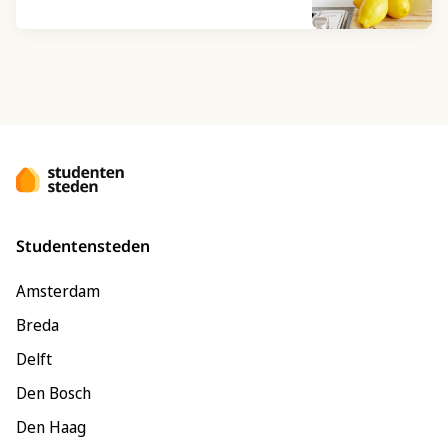
Studentensteden
Amsterdam
Breda
Delft
Den Bosch
Den Haag