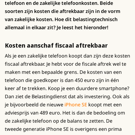
telefoon en de zakelijke telefoonkosten. Beide
soorten zijn kosten die aftrekbaar zijn in de vorm
van zakelijke kosten. Hoe dit belastingtechnisch
allemaal in elkaar zit? Je leest het hieronder!
Kosten aanschaf fiscaal aftrekbaar
Als je een zakelijke telefoon koopt dan zijn deze kosten
fiscaal aftrekbaar. Je hebt voor de fiscale aftrek wel te
maken met een bepaalde grens. De kosten van een
telefoon die goedkoper is dan 450 euro zijn in één
keer af te trekken. Koop je een duurdere smartphone?
Dan ziet de Belastingdienst dat als investering. Ook als
je bijvoorbeeld de nieuwe
iPhone SE
koopt met een
adviesprijs van 489 euro. Het is dan de bedoeling om
de zakelijke telefoon op de balans te zetten. De
tweede generatie iPhone SE is overigens een prima