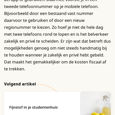
tweede telefoonnummer op je mobiele telefoon.
Bijvoorbeeld door een bestaand vast nummer
daarvoor te gebruiken of door een nieuw
regionummer te kiezen. Zo hoef je niet de hele dag
met twee telefoons rond te lopen en is het belverkeer
zakelijk en privé te scheiden. Er zijn wat dat betreft dus
mogelijkheden genoeg om niet steeds handmatig bij
te houden wanneer je zakelijk en privé hebt gebeld.
Dat maakt het gemakkelijker om de kosten fiscaal af
te trekken.
Volgend artikel
Fijnstof in je studentenhuis