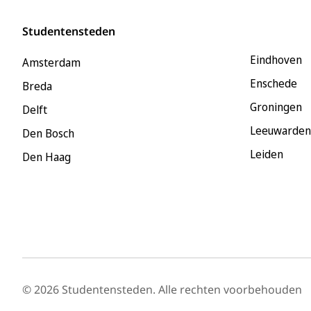
Studentensteden
Eindhoven
Amsterdam
Enschede
Breda
Groningen
Delft
Leeuwarden
Den Bosch
Leiden
Den Haag
© 2026 Studentensteden. Alle rechten voorbehouden