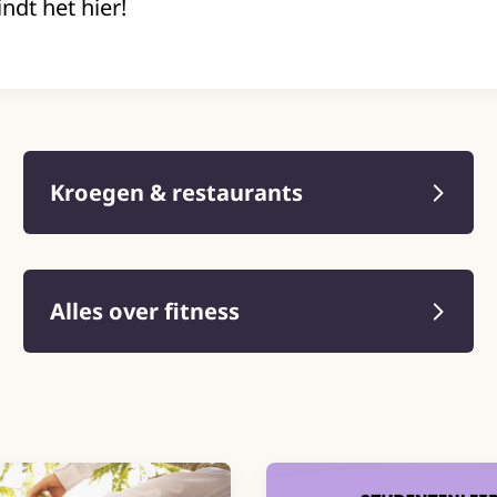
indt het hier!
Kroegen & restaurants
Alles over fitness