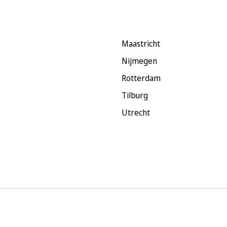
Maastricht
Nijmegen
Rotterdam
Tilburg
Utrecht