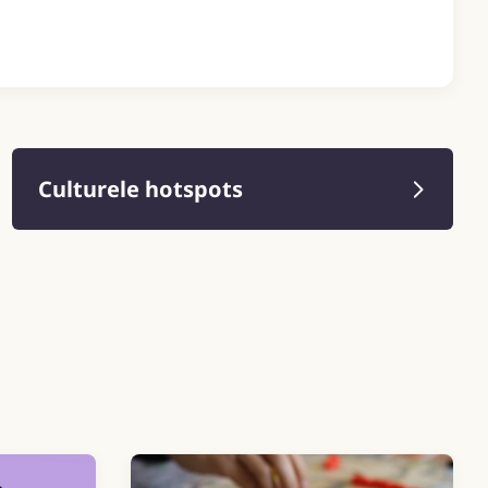
Culturele hotspots