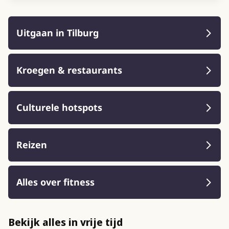
Uitgaan in Tilburg
Kroegen & restaurants
Culturele hotspots
Reizen
Alles over fitness
Bekijk alles in vrije tijd