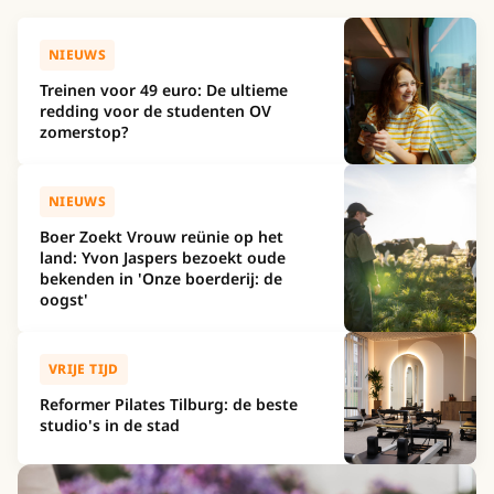
NIEUWS
Treinen voor 49 euro: De ultieme
redding voor de studenten OV
zomerstop?
NIEUWS
Boer Zoekt Vrouw reünie op het
land: Yvon Jaspers bezoekt oude
bekenden in 'Onze boerderij: de
oogst'
VRIJE TIJD
Reformer Pilates Tilburg: de beste
studio's in de stad