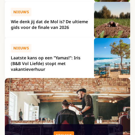
NIEUWS
Wie denk jij dat de Mol is? De ultieme
gids voor de finale van 2026
NIEUWS
Laatste kans op een "Yamas!": Iris
(B&B Vol Liefde) stopt met
vakantieverhuur