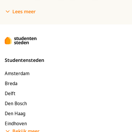
Lees meer
Studentensteden
Amsterdam
Breda
Delft
Den Bosch
Den Haag
Eindhoven
Bekijk meer