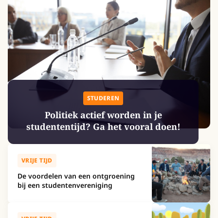
STUDEREN
Politiek actief worden in je
studententijd? Ga het vooral doen!
VRIJE TIJD
De voordelen van een ontgroening
bij een studentenvereniging