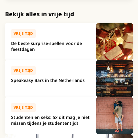
Bekijk alles in vrije tijd
VRIJE TIJD
De beste surprise-spellen voor de
feestdagen
VRIJE TIJD
Speakeasy Bars in the Netherlands
VRIJE TIJD
Studenten en seks: 5x dit mag je niet
missen tijdens je studententijd!