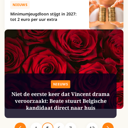
NIEUWS
Minimumjeugdloon stijgt in 2027:
tot 2 euro per uur extra
NIEUWS
Niet de eerste keer dat Vincent drama
veroorzaakt: Beate stuurt Belgische
kandidaat direct naar huis