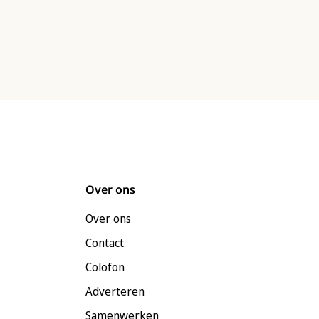
Over ons
Over ons
Contact
Colofon
Adverteren
Samenwerken