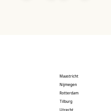
Maastricht
Nijmegen
Rotterdam
Tilburg
Utrecht