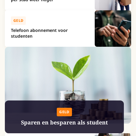
GELD
Telefoon abonnement voor
studenten
GELD
Sparen en besparen als student