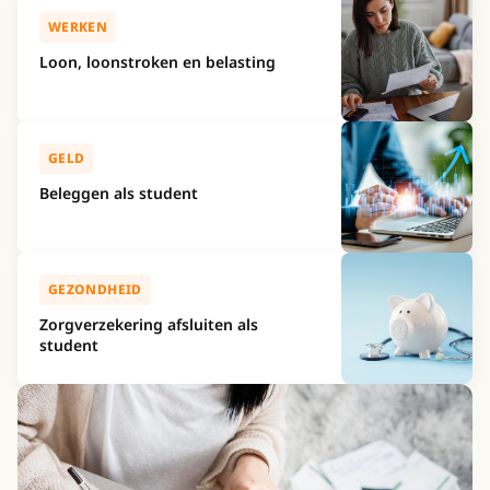
WERKEN
Loon, loonstroken en belasting
GELD
Beleggen als student
GEZONDHEID
Zorgverzekering afsluiten als
student