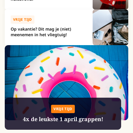
VRIJE TIJD
Op vakantie? Dit mag je (niet)
meenemen in het vliegtuig!
VRIJE TIJD
4x de leukste 1 april grappen!