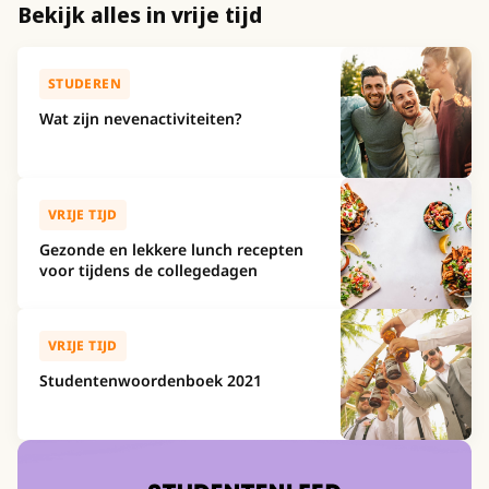
Bekijk alles in vrije tijd
STUDEREN
Wat zijn nevenactiviteiten?
VRIJE TIJD
Gezonde en lekkere lunch recepten
voor tijdens de collegedagen
VRIJE TIJD
Studentenwoordenboek 2021