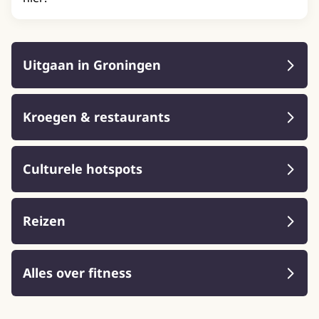
Uitgaan in Groningen
Kroegen & restaurants
Culturele hotspots
Reizen
Alles over fitness