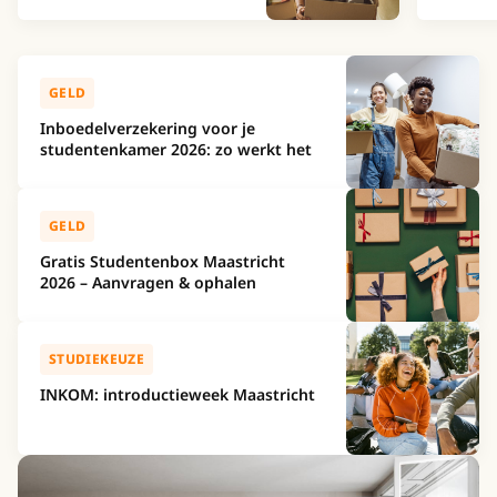
Recente berichten
GELD
Inboedelverzekering voor je
studentenkamer 2026: zo werkt het
GELD
Gratis Studentenbox Maastricht
2026 – Aanvragen & ophalen
STUDIEKEUZE
INKOM: introductieweek Maastricht