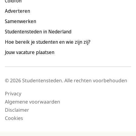
Colofon
Rotterdam
Adverteren
Tilburg
Samenwerken
Utrecht
Studentensteden in Nederland
Hoe bereik je studenten en wie zijn zij?
Jouw vacature plaatsen
© 2026 Studentensteden. Alle rechten voorbehouden
Privacy
Algemene voorwaarden
Disclaimer
Cookies