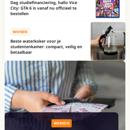
Dag studiefinanciering, hallo Vice
City: GTA 6 is vanaf nu officieel te
bestellen
WONEN
Beste waterkoker voor je
studentenkamer: compact, veilig en
betaalbaar
WERKEN