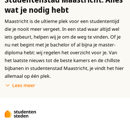
wat je nodig hebt
Maastricht is de ultieme plek voor een studententijd
die je nooit meer vergeet. In een stad waar altijd wel
iets gebeurt, helpen wij je om de weg te vinden. Of je
nu net begint met je bachelor of al bijna je master-
diploma hebt: wij regelen het overzicht voor je. Van
het laatste nieuws tot de beste kamers en de chillste
bijbanen in studentenstad Maastricht, je vindt het hier
allemaal op één plek.
Lees meer