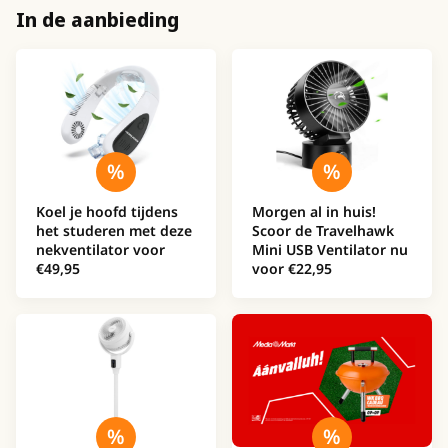
In de aanbieding
Koel je hoofd tijdens
Morgen al in huis!
het studeren met deze
Scoor de Travelhawk
nekventilator voor
Mini USB Ventilator nu
€49,95
voor €22,95