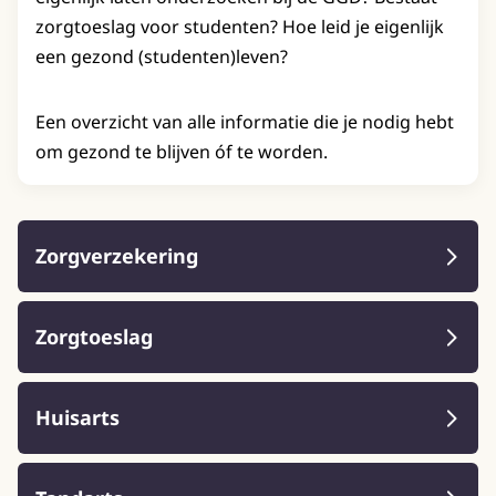
zorgtoeslag voor studenten? Hoe leid je eigenlijk
een gezond (studenten)leven?
Een overzicht van alle informatie die je nodig hebt
om gezond te blijven óf te worden.
Zorgverzekering
Zorgtoeslag
Huisarts