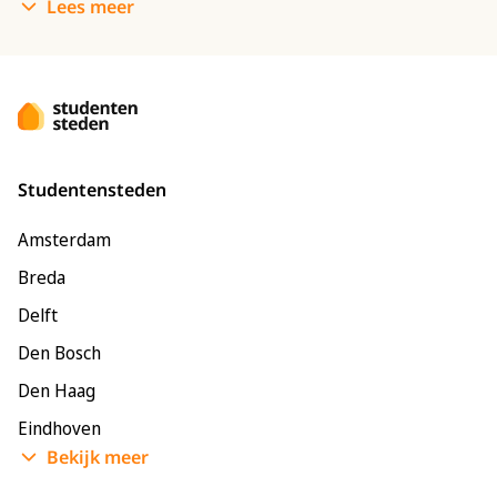
Lees meer
Studentensteden
Amsterdam
Breda
Delft
Den Bosch
Den Haag
Eindhoven
Bekijk meer
Enschede