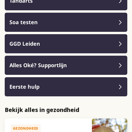
Tandarts
Soa testen
GGD Leiden
Alles Oké? Supportlijn
Eerste hulp
Bekijk alles in gezondheid
GEZONDHEID