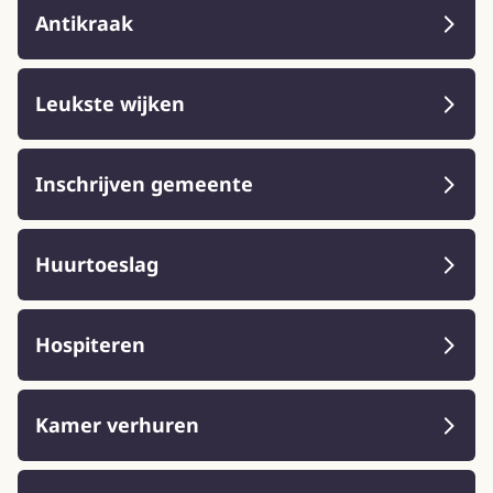
Antikraak
Leukste wijken
Inschrijven gemeente
Huurtoeslag
Hospiteren
Kamer verhuren