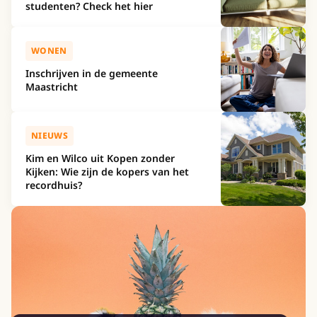
studenten? Check het hier
WONEN
Inschrijven in de gemeente
Maastricht
NIEUWS
Kim en Wilco uit Kopen zonder
Kijken: Wie zijn de kopers van het
recordhuis?