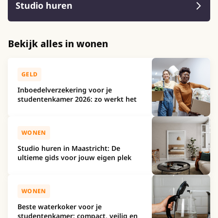
Studio huren
Bekijk alles in wonen
GELD
Inboedelverzekering voor je
studentenkamer 2026: zo werkt het
WONEN
Studio huren in Maastricht: De
ultieme gids voor jouw eigen plek
WONEN
Beste waterkoker voor je
studentenkamer: compact, veilig en