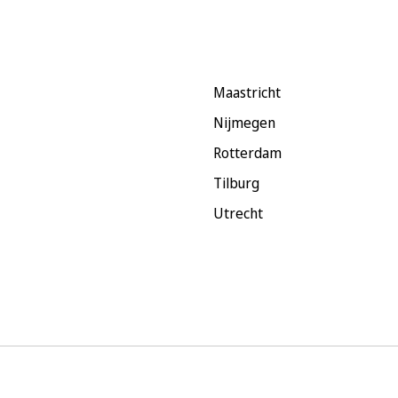
Maastricht
Nijmegen
Rotterdam
Tilburg
Utrecht