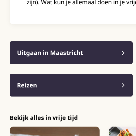
zijn). Wat kun je allemaal doen in je vrije
Uitgaan in Maastricht
Reizen
Bekijk alles in vrije tijd