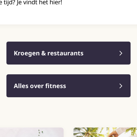
 tijd? Je vindt het hier!
Kroegen & restaurants
Alles over fitness