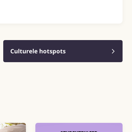
Culturele hotspots