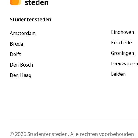
Studentensteden
Eindhoven
Amsterdam
Enschede
Breda
Groningen
Delft
Leeuwarden
Den Bosch
Leiden
Den Haag
© 2026 Studentensteden. Alle rechten voorbehouden