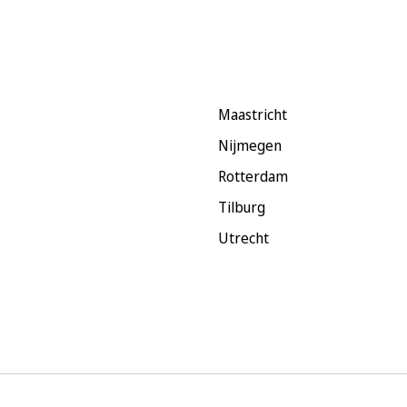
Maastricht
Nijmegen
Rotterdam
Tilburg
Utrecht