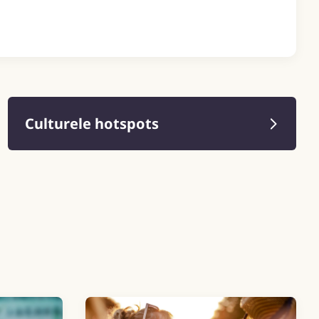
Culturele hotspots