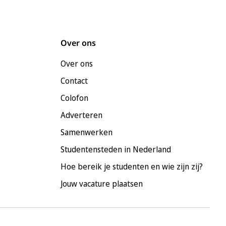
Over ons
Over ons
Contact
Colofon
Adverteren
Samenwerken
Studentensteden in Nederland
Hoe bereik je studenten en wie zijn zij?
Jouw vacature plaatsen