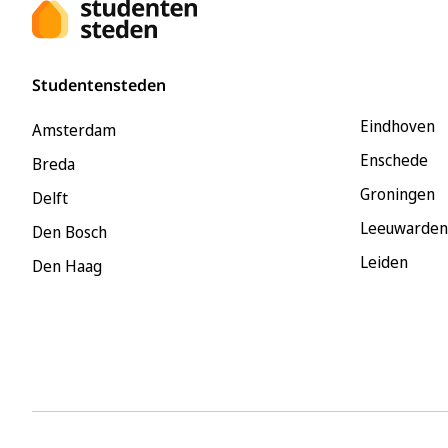
Studentensteden
Eindhoven
Amsterdam
Enschede
Breda
Groningen
Delft
Leeuwarden
Den Bosch
Leiden
Den Haag