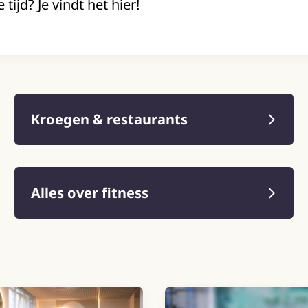
 tijd? Je vindt het hier!
Kroegen & restaurants
Alles over fitness