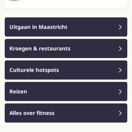
Uitgaan in Maastricht
Kroegen & restaurants
Culturele hotspots
Reizen
Alles over fitness