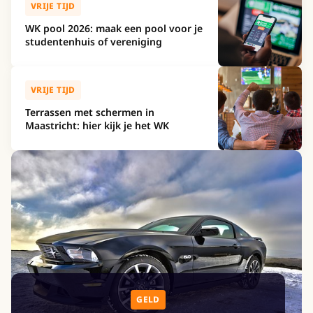
VRIJE TIJD
WK pool 2026: maak een pool voor je
studentenhuis of vereniging
VRIJE TIJD
Terrassen met schermen in
Maastricht: hier kijk je het WK
GELD