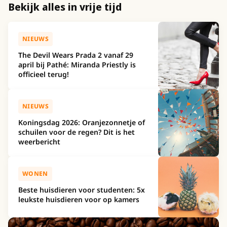
Bekijk alles in vrije tijd
NIEUWS
The Devil Wears Prada 2 vanaf 29
april bij Pathé: Miranda Priestly is
officieel terug!
NIEUWS
Koningsdag 2026: Oranjezonnetje of
schuilen voor de regen? Dit is het
weerbericht
WONEN
Beste huisdieren voor studenten: 5x
leukste huisdieren voor op kamers