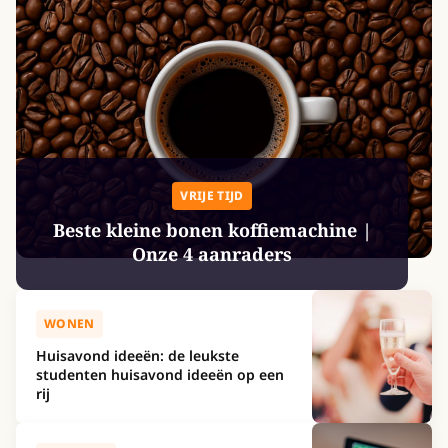
VRIJE TIJD
Beste kleine bonen koffiemachine |
Onze 4 aanraders
WONEN
Huisavond ideeën: de leukste
studenten huisavond ideeën op een
rij