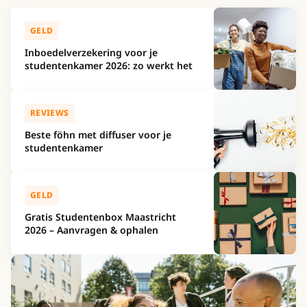
Recente berichten
GELD
Inboedelverzekering voor je
studentenkamer 2026: zo werkt het
REVIEWS
Beste föhn met diffuser voor je
studentenkamer
GELD
Gratis Studentenbox Maastricht
2026 – Aanvragen & ophalen