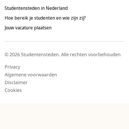
Utrecht
Studentensteden in Nederland
Hoe bereik je studenten en wie zijn zij?
Jouw vacature plaatsen
© 2026 Studentensteden. Alle rechten voorbehouden
Privacy
Algemene voorwaarden
Disclaimer
Cookies