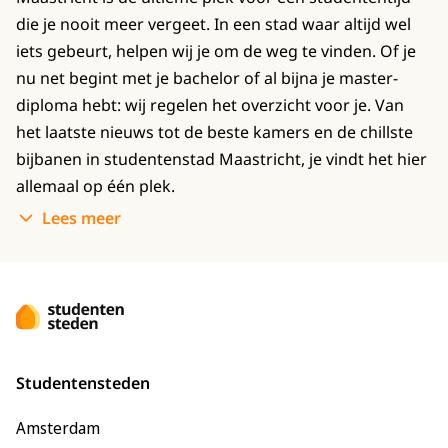
die je nooit meer vergeet. In een stad waar altijd wel
iets gebeurt, helpen wij je om de weg te vinden. Of je
nu net begint met je bachelor of al bijna je master-
diploma hebt: wij regelen het overzicht voor je. Van
het laatste nieuws tot de beste kamers en de chillste
bijbanen in studentenstad Maastricht, je vindt het hier
allemaal op één plek.
Lees meer
Studentensteden
Amsterdam